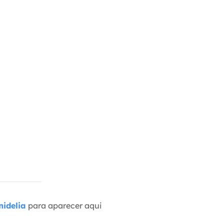
idelia
para aparecer aqui