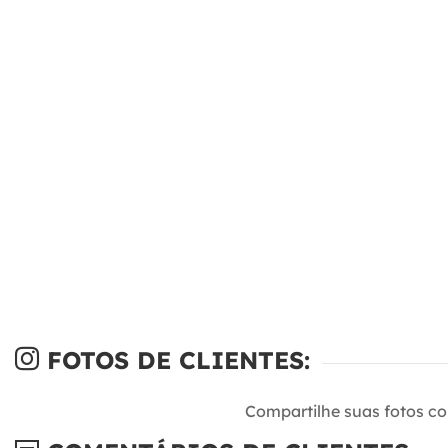
FOTOS DE CLIENTES:
Compartilhe suas fotos c