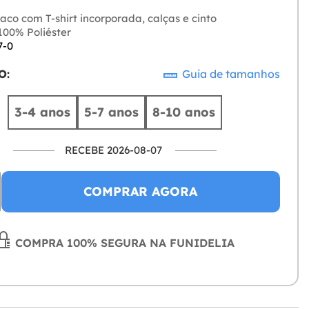
aco com T-shirt incorporada, calças e cinto
00% Poliéster
7-0
O:
Guia de tamanhos
3-4 anos
5-7 anos
8-10 anos
RECEBE 2026-08-07
COMPRAR AGORA
COMPRA 100% SEGURA NA FUNIDELIA