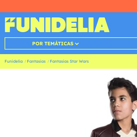
POR TEMÁTICAS
Funidelia
Fantasias
Fantasias Star Wars