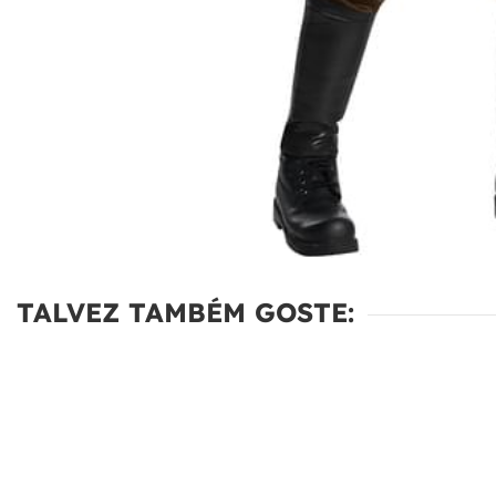
TALVEZ TAMBÉM GOSTE: