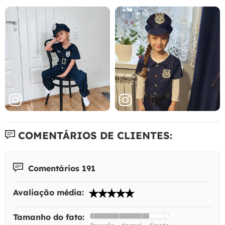
COMENTÁRIOS DE CLIENTES:
Comentários 191
Avaliação média:
Tamanho do fato: