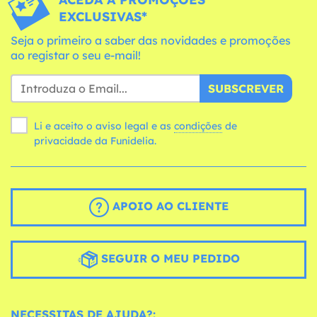
EXCLUSIVAS*
Seja o primeiro a saber das novidades e promoções
ao registar o seu e-mail!
SUBSCREVER
Li e aceito o aviso legal e as
condições
de
privacidade da Funidelia.
APOIO AO CLIENTE
SEGUIR O MEU PEDIDO
NECESSITAS DE AJUDA?: