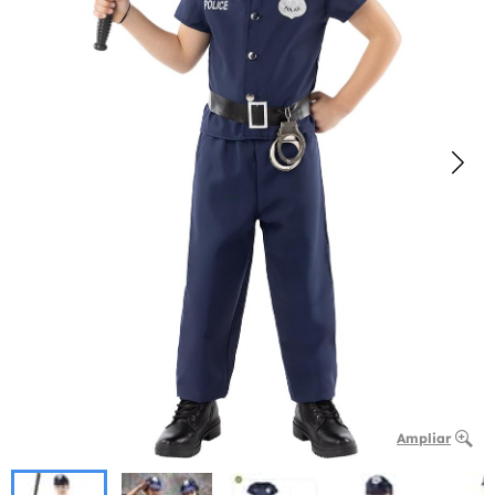
Ampliar