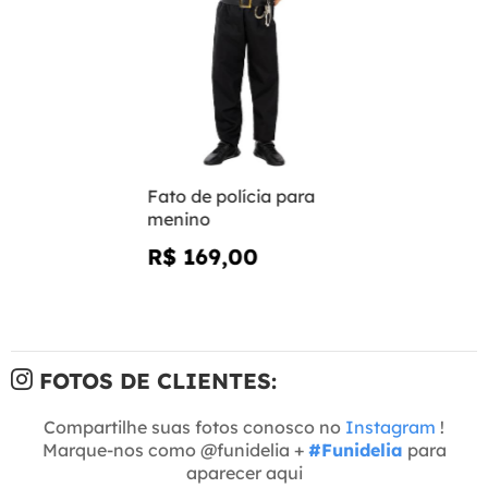
Fato de polícia para
menino
R$ 169,00
FOTOS DE CLIENTES:
Compartilhe suas fotos conosco no
Instagram
!
Marque-nos como @funidelia +
#Funidelia
para
aparecer aqui