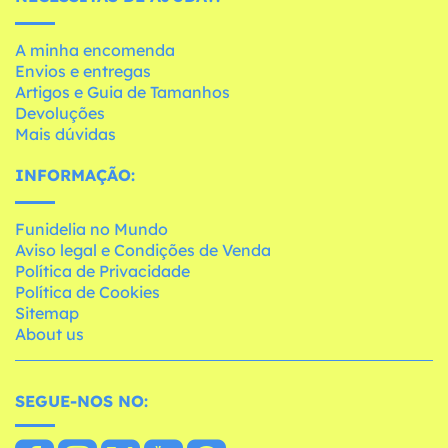
A minha encomenda
Envios e entregas
Artigos e Guia de Tamanhos
Devoluções
Mais dúvidas
INFORMAÇÃO:
Funidelia no Mundo
Aviso legal e Condições de Venda
Política de Privacidade
Política de Cookies
Sitemap
About us
SEGUE-NOS NO: