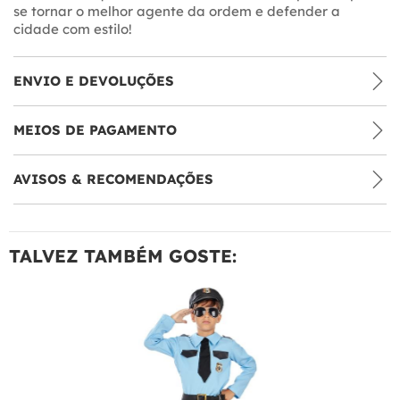
se tornar o melhor agente da ordem e defender a
cidade com estilo!
ENVIO E DEVOLUÇÕES
MEIOS DE PAGAMENTO
AVISOS & RECOMENDAÇÕES
TALVEZ TAMBÉM GOSTE: