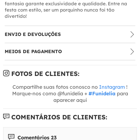
fantasia garante exclusividade e qualidade. Entre na
festa com estilo, ser um porquinho nunca foi tão
divertido!
ENVIO E DEVOLUÇÕES
MEIOS DE PAGAMENTO
FOTOS DE CLIENTES:
Compartilhe suas fotos conosco no
Instagram
!
Marque-nos como @funidelia +
#Funidelia
para
aparecer aqui
COMENTÁRIOS DE CLIENTES:
Comentários 23