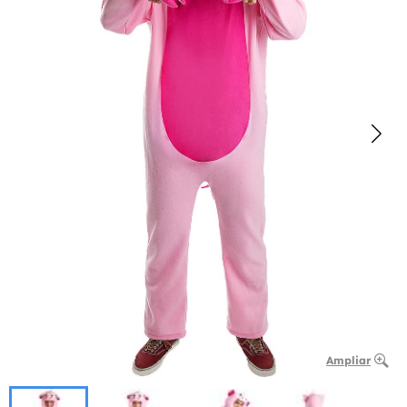
Ampliar