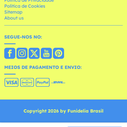
Política de Cookies
Sitemap
About us
SEGUE-NOS NO:
MEIOS DE PAGAMENTO E ENVIO:
Copyright 2026 by Funidelia Brasil