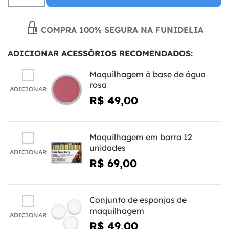
COMPRA 100% SEGURA NA FUNIDELIA
ADICIONAR ACESSÓRIOS RECOMENDADOS:
Maquilhagem à base de água
rosa
ADICIONAR
R$ 49,00
Maquilhagem em barra 12
unidades
ADICIONAR
R$ 69,00
Conjunto de esponjas de
maquilhagem
ADICIONAR
R$ 49,00