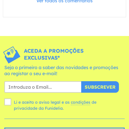
Ver todos os comentários
ACEDA A PROMOÇÕES
EXCLUSIVAS*
Seja o primeiro a saber das novidades e promoções
ao registar o seu e-mail!
SUBSCREVER
Li e aceito o aviso legal e as
condições
de
privacidade da Funidelia.