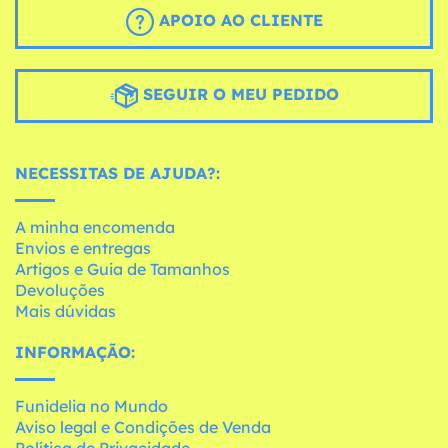
APOIO AO CLIENTE
SEGUIR O MEU PEDIDO
NECESSITAS DE AJUDA?:
A minha encomenda
Envios e entregas
Artigos e Guia de Tamanhos
Devoluções
Mais dúvidas
INFORMAÇÃO:
Funidelia no Mundo
Aviso legal e Condições de Venda
Política de Privacidade