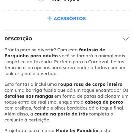
ACESSÓRIOS
DESCRIÇÃO
Pronto para se divertir? Com esta
fantasia de
Porquinho para adulto
você se tornará o animal mais
simpático da fazenda. Perfeito para o Carnaval, festas
temáticas ou apenas para surpreender a todos com um
look original e divertido.
Esta fantasia inclui uma
roupa rosa de corpo inteiro
com uma barriga fucsia que dá um toque encantador. Os
detalhes nas mangas
em forma de patas adicionam um
toque extra de realismo, enquanto a
cabeça de porco
com orelhas, focinho e olhos bordados dá o toque final.
Além disso, a
cauda na parte de trás
completa o
conjunto à perfeição.
Projetada sob a marca
Made by Funidelia
, esta