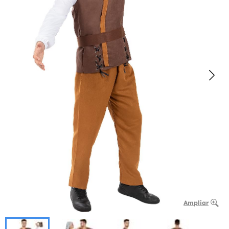
Ampliar