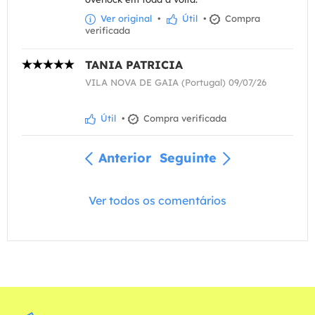
Ver original
•
Útil
•
Compra
verificada
TANIA PATRICIA
VILA NOVA DE GAIA (Portugal) 09/07/26
Útil
•
Compra verificada
Anterior
Seguinte
Ver todos os comentários