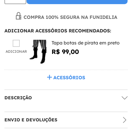
COMPRA 100% SEGURA NA FUNIDELIA
ADICIONAR ACESSÓRIOS RECOMENDADOS:
Tapa botas de pirata em preto
R$ 99,00
ADICIONAR
ACESSÓRIOS
DESCRIÇÃO
ENVIO E DEVOLUÇÕES