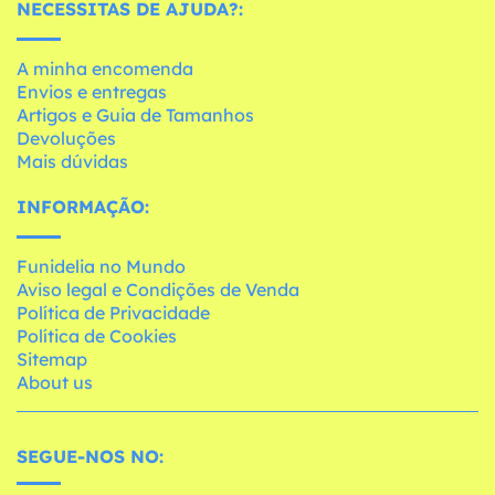
NECESSITAS DE AJUDA?:
A minha encomenda
Envios e entregas
Artigos e Guia de Tamanhos
Devoluções
Mais dúvidas
INFORMAÇÃO:
Funidelia no Mundo
Aviso legal e Condições de Venda
Política de Privacidade
Política de Cookies
Sitemap
About us
SEGUE-NOS NO: