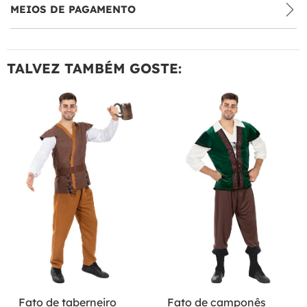
MEIOS DE PAGAMENTO
TALVEZ TAMBÉM GOSTE:
Fato de taberneiro
Fato de camponês