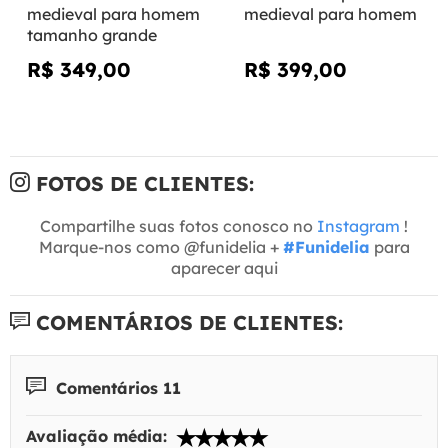
medieval para homem
medieval para homem
tamanho grande
R$ 349,00
R$ 399,00
FOTOS DE CLIENTES:
Compartilhe suas fotos conosco no
Instagram
!
Marque-nos como @funidelia +
#Funidelia
para
aparecer aqui
COMENTÁRIOS DE CLIENTES:
Comentários 11
Avaliação média: