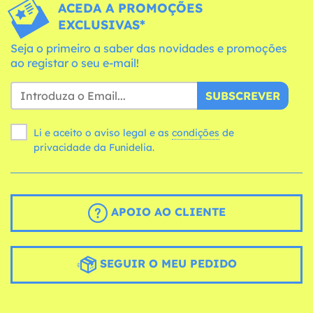
ACEDA A PROMOÇÕES
EXCLUSIVAS*
Seja o primeiro a saber das novidades e promoções
ao registar o seu e-mail!
SUBSCREVER
Li e aceito o aviso legal e as
condições
de
privacidade da Funidelia.
APOIO AO CLIENTE
SEGUIR O MEU PEDIDO