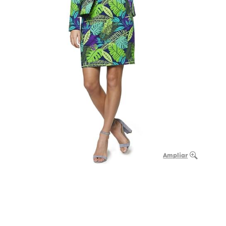
Ampliar