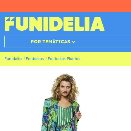
POR TEMÁTICAS
Funidelia
Fantasias
Fantasias Plantas