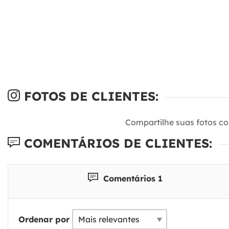
FOTOS DE CLIENTES:
Compartilhe suas fotos c
COMENTÁRIOS DE CLIENTES:
Comentários 1
Ordenar por