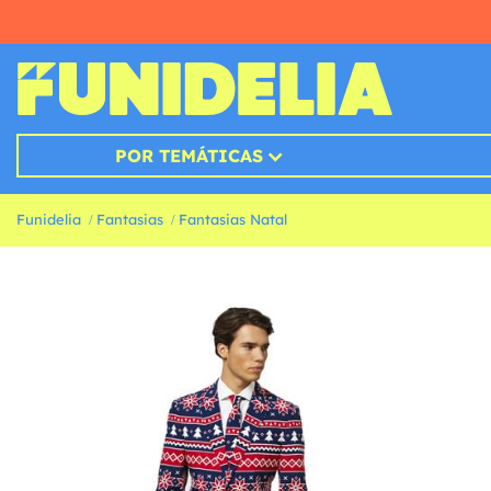
POR TEMÁTICAS
Funidelia
Fantasias
Fantasias Natal