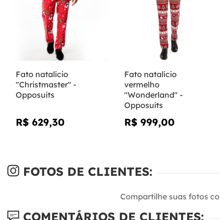
Fato natalício
Fato natalício
"Christmaster" -
vermelho
Opposuits
"Wonderland" -
Opposuits
R$ 629,30
R$ 999,00
FOTOS DE CLIENTES:
Compartilhe suas fotos c
COMENTÁRIOS DE CLIENTES: