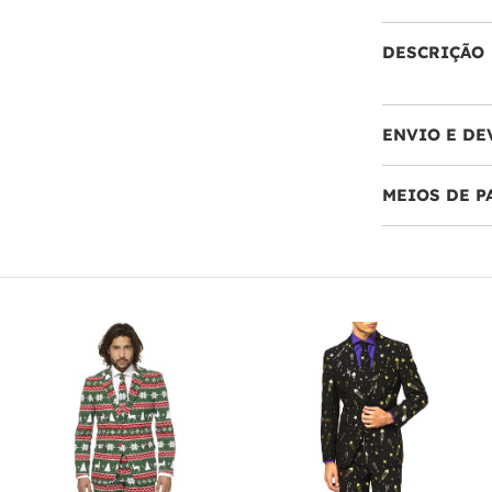
DESCRIÇÃO
ENVIO E DE
MEIOS DE 