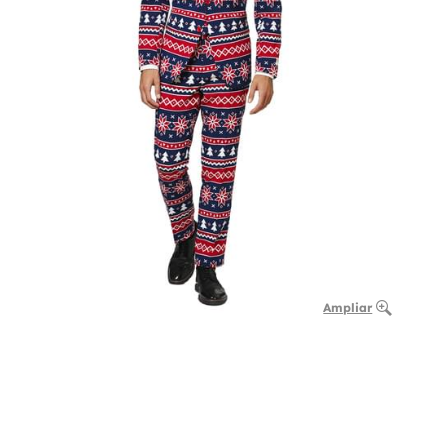
Ampliar