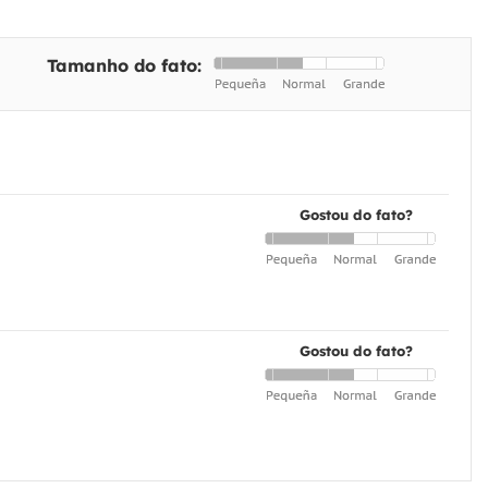
Tamanho do fato:
Gostou do fato?
Gostou do fato?