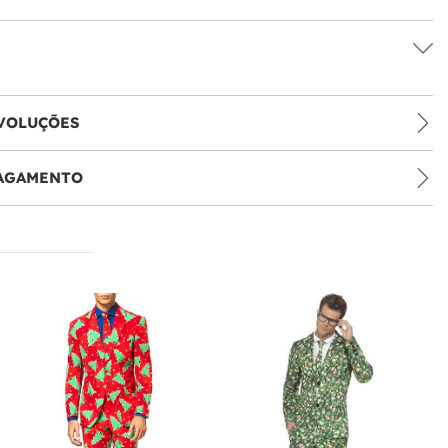
VOLUÇÕES
PAGAMENTO