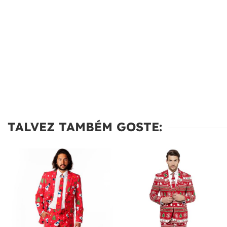
TALVEZ TAMBÉM GOSTE: