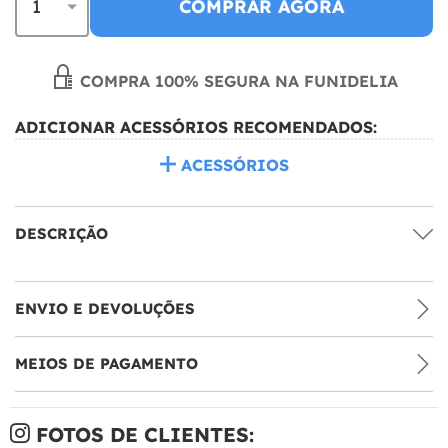
COMPRAR AGORA
COMPRA 100% SEGURA NA FUNIDELIA
ADICIONAR ACESSÓRIOS RECOMENDADOS:
ACESSÓRIOS
DESCRIÇÃO
ENVIO E DEVOLUÇÕES
MEIOS DE PAGAMENTO
FOTOS DE CLIENTES: