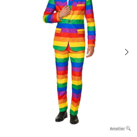
Ampliar