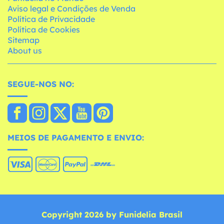
Aviso legal e Condições de Venda
Política de Privacidade
Política de Cookies
Sitemap
About us
SEGUE-NOS NO:
MEIOS DE PAGAMENTO E ENVIO:
Copyright 2026 by Funidelia Brasil