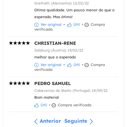
Grefrath (Alemanha) 12/02/22
Otima qualidade. Um pouco menor do que o
esperado. Mas ótimo!
Ver original
•
Útil
•
Compra
verificada
CHRISTIAN-RENE
Salzburg (Áustria) 19/02/22
melhor que o esperado
Ver original
•
Útil
•
Compra
verificada
PEDRO SAMUEL
Cabeceiras de Basto (Portugal) 18/09/22
Bom material
Útil
•
Compra verificada
Anterior
Seguinte