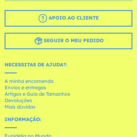
APOIO AO CLIENTE
SEGUIR O MEU PEDIDO
NECESSITAS DE AJUDA?:
A minha encomenda
Envios e entregas
Artigos e Guia de Tamanhos
Devoluções
Mais dúvidas
INFORMAÇÃO:
Funidelia no Mundo