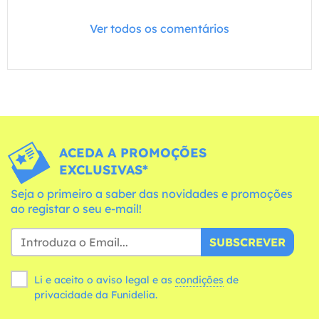
Ver todos os comentários
ACEDA A PROMOÇÕES
EXCLUSIVAS*
Seja o primeiro a saber das novidades e promoções
ao registar o seu e-mail!
SUBSCREVER
Li e aceito o aviso legal e as
condições
de
privacidade da Funidelia.