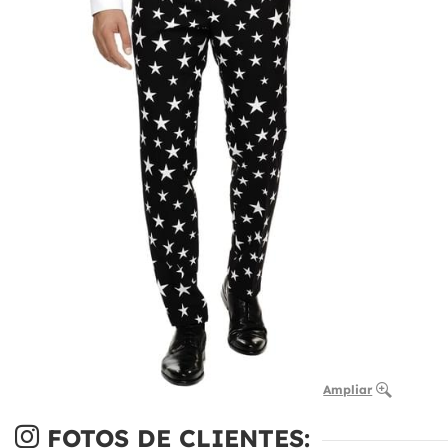
Ampliar
FOTOS DE CLIENTES: