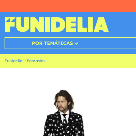
POR TEMÁTICAS
Funidelia
Fantasias