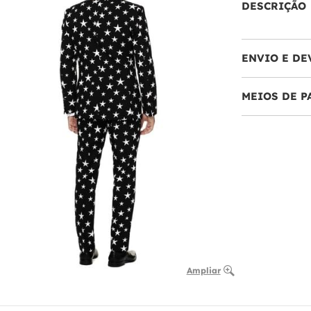
DESCRIÇÃO
ENVIO E DE
MEIOS DE 
Ampliar