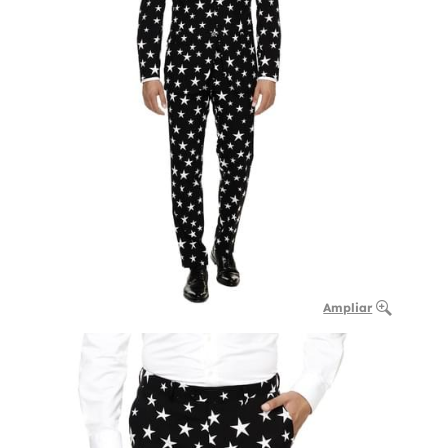
Ampliar