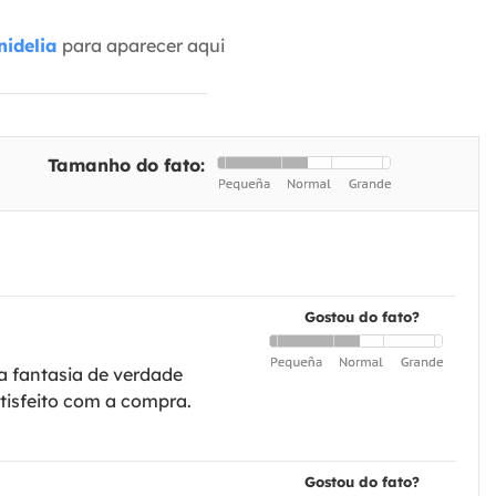
idelia
para aparecer aqui
Tamanho do fato:
Gostou do fato?
a fantasia de verdade
tisfeito com a compra.
Gostou do fato?