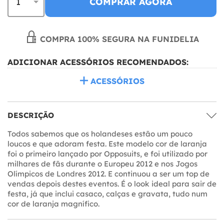
COMPRAR AGORA
COMPRA 100% SEGURA NA FUNIDELIA
ADICIONAR ACESSÓRIOS RECOMENDADOS:
ACESSÓRIOS
DESCRIÇÃO
Todos sabemos que os holandeses estão um pouco
loucos e que adoram festa. Este modelo cor de laranja
foi o primeiro lançado por Opposuits, e foi utilizado por
milhares de fãs durante o Europeu 2012 e nos Jogos
Olímpicos de Londres 2012. E continuou a ser um top de
vendas depois destes eventos. É o look ideal para sair de
festa, já que inclui casaco, calças e gravata, tudo num
cor de laranja magnífico.