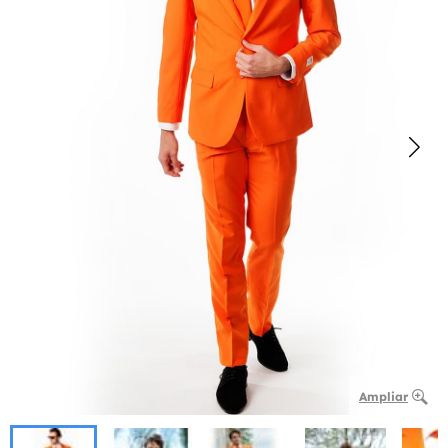
Ampliar