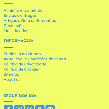
A minha encomenda
Envios e entregas
Artigos e Guia de Tamanhos
Devoluções
Mais dúvidas
INFORMAÇÃO:
Funidelia no Mundo
Aviso legal e Condições de Venda
Política de Privacidade
Política de Cookies
Sitemap
About us
SEGUE-NOS NO: