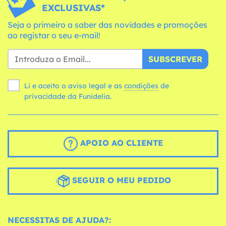
EXCLUSIVAS*
Seja o primeiro a saber das novidades e promoções
ao registar o seu e-mail!
SUBSCREVER
Li e aceito o aviso legal e as
condições
de
privacidade da Funidelia.
APOIO AO CLIENTE
SEGUIR O MEU PEDIDO
NECESSITAS DE AJUDA?: