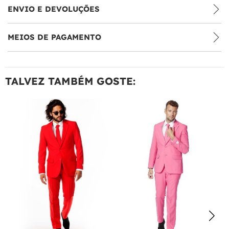
ENVIO E DEVOLUÇÕES
MEIOS DE PAGAMENTO
TALVEZ TAMBÉM GOSTE: