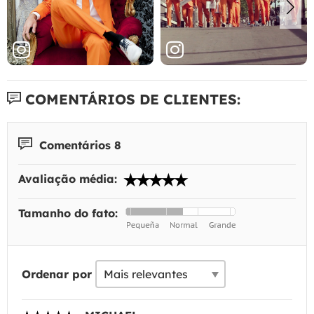
COMENTÁRIOS DE CLIENTES:
Comentários 8
Avaliação média:
Tamanho do fato:
Ordenar por