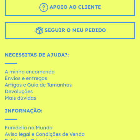
APOIO AO CLIENTE
SEGUIR O MEU PEDIDO
NECESSITAS DE AJUDA?:
A minha encomenda
Envios e entregas
Artigos e Guia de Tamanhos
Devoluções
Mais dúvidas
INFORMAÇÃO:
Funidelia no Mundo
Aviso legal e Condições de Venda