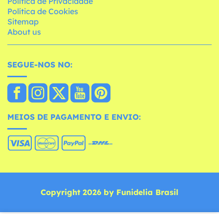
Política de Privacidade
Política de Cookies
Sitemap
About us
SEGUE-NOS NO:
MEIOS DE PAGAMENTO E ENVIO:
Copyright 2026 by Funidelia Brasil