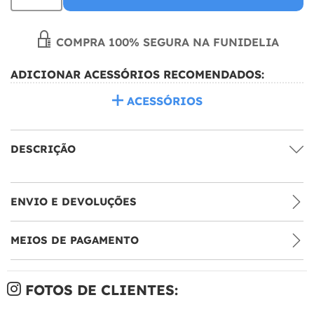
COMPRA 100% SEGURA NA FUNIDELIA
ADICIONAR ACESSÓRIOS RECOMENDADOS:
ACESSÓRIOS
DESCRIÇÃO
ENVIO E DEVOLUÇÕES
MEIOS DE PAGAMENTO
FOTOS DE CLIENTES: