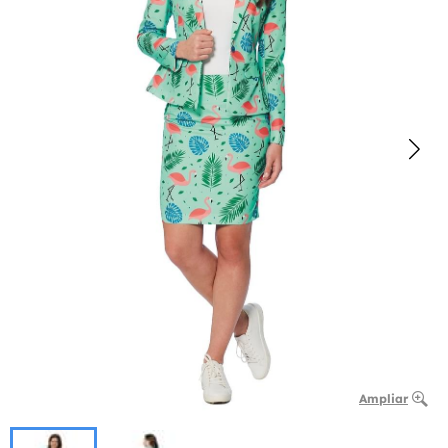
Ampliar