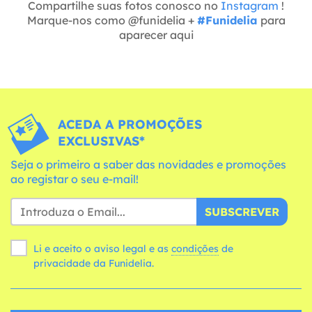
Compartilhe suas fotos conosco no
Instagram
!
Marque-nos como @funidelia +
#Funidelia
para
aparecer aqui
ACEDA A PROMOÇÕES
EXCLUSIVAS*
Seja o primeiro a saber das novidades e promoções
ao registar o seu e-mail!
SUBSCREVER
Li e aceito o aviso legal e as
condições
de
privacidade da Funidelia.