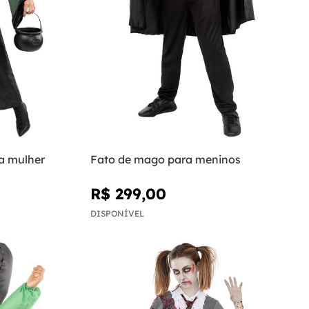
a mulher
Fato de mago para meninos
R$ 299,00
DISPONÍVEL