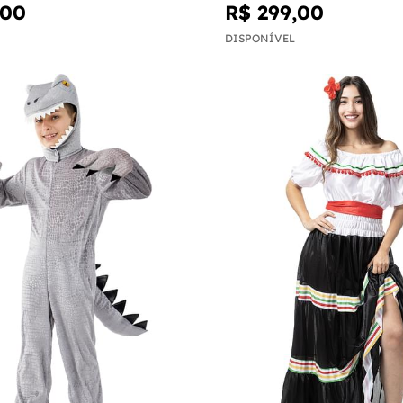
,00
R$ 299,00
DISPONÍVEL