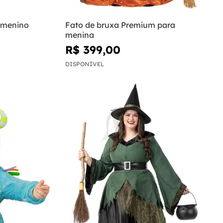
 menino
Fato de bruxa Premium para
menina
R$ 399,00
DISPONÍVEL