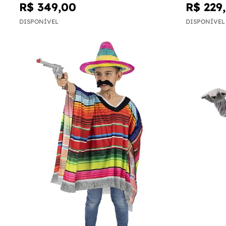
R$ 349,00
R$ 229
DISPONÍVEL
DISPONÍVEL