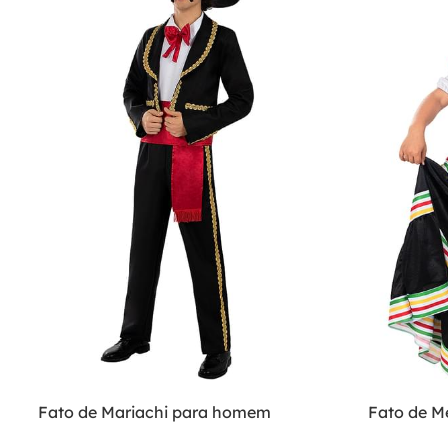
Fato de Mariachi para homem
Fato de M