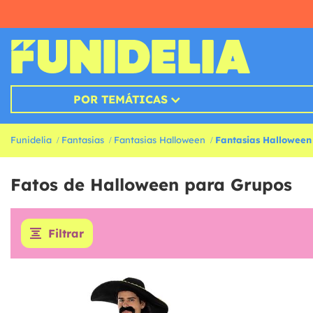
POR TEMÁTICAS
Funidelia
Fantasias
Fantasias Halloween
Fantasias Halloween
Fatos de Halloween para Grupos
Filtrar