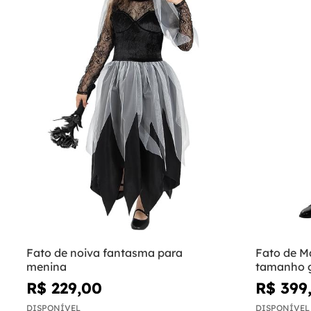
Fato de noiva fantasma para
Fato de M
menina
tamanho 
R$ 229,00
R$ 399
DISPONÍVEL
DISPONÍVEL