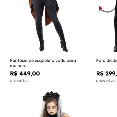
Fantasia de esqueleto vodu para
Fato de d
mulheres
R$ 449,00
R$ 299
DISPONÍVEL
DISPONÍVEL