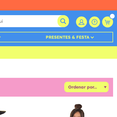
PRESENTES & FESTA