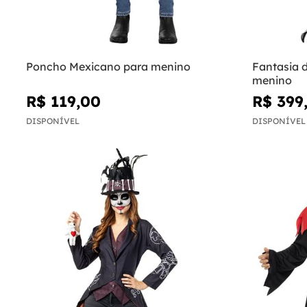
Poncho Mexicano para menino
Fantasia 
menino
R$ 119,00
R$ 399
DISPONÍVEL
DISPONÍVEL