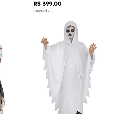
R$ 399,00
DISPONÍVEL