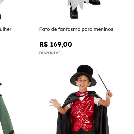
ulher
Fato de fantasma para meninos
R$ 169,00
DISPONÍVEL