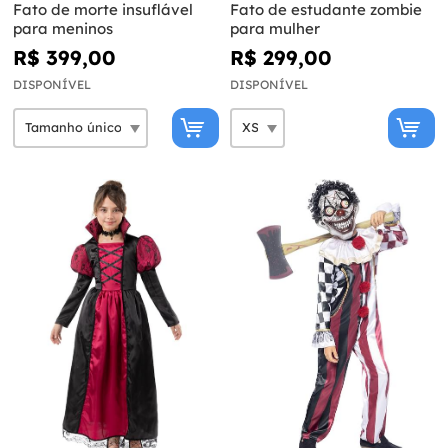
Fato de morte insuflável
Fato de estudante zombie
para meninos
para mulher
R$ 399,00
R$ 299,00
DISPONÍVEL
DISPONÍVEL