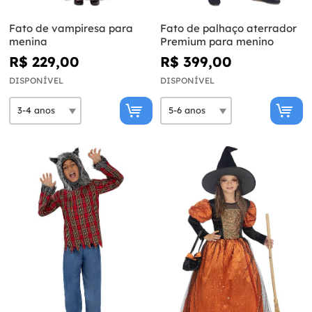
Fato de vampiresa para
Fato de palhaço aterrador
menina
Premium para menino
R$ 229,00
R$ 399,00
DISPONÍVEL
DISPONÍVEL