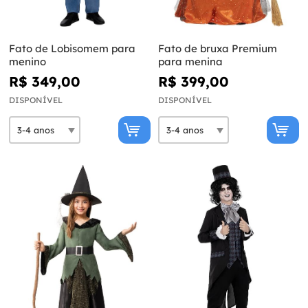
Fato de Lobisomem para
Fato de bruxa Premium
menino
para menina
R$ 349,00
R$ 399,00
DISPONÍVEL
DISPONÍVEL