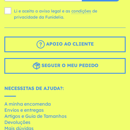
Li e aceito o aviso legal e as
condições
de
privacidade da Funidelia.
APOIO AO CLIENTE
SEGUIR O MEU PEDIDO
NECESSITAS DE AJUDA?:
A minha encomenda
Envios e entregas
Artigos e Guia de Tamanhos
Devoluções
Mais dúvidas