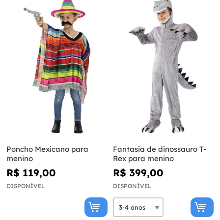
Poncho Mexicano para
Fantasia de dinossauro T-
menino
Rex para menino
R$ 119,00
R$ 399,00
DISPONÍVEL
DISPONÍVEL