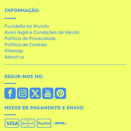
INFORMAÇÃO:
Funidelia no Mundo
Aviso legal e Condições de Venda
Política de Privacidade
Política de Cookies
Sitemap
About us
SEGUE-NOS NO:
MEIOS DE PAGAMENTO E ENVIO: