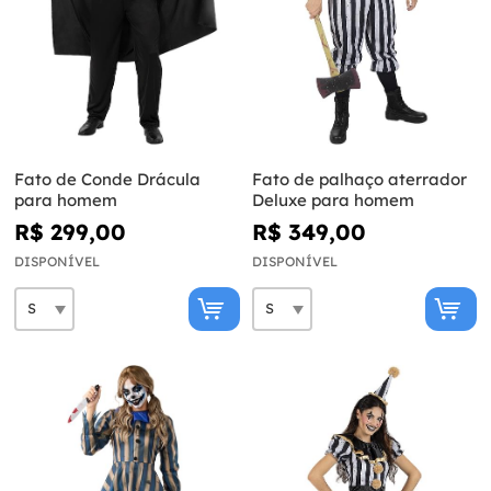
Fato de Conde Drácula
Fato de palhaço aterrador
para homem
Deluxe para homem
R$ 299,00
R$ 349,00
DISPONÍVEL
DISPONÍVEL