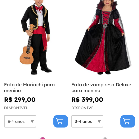
Fato de Mariachi para
Fato de vampiresa Deluxe
menino
para menina
R$ 299,00
R$ 399,00
DISPONÍVEL
DISPONÍVEL