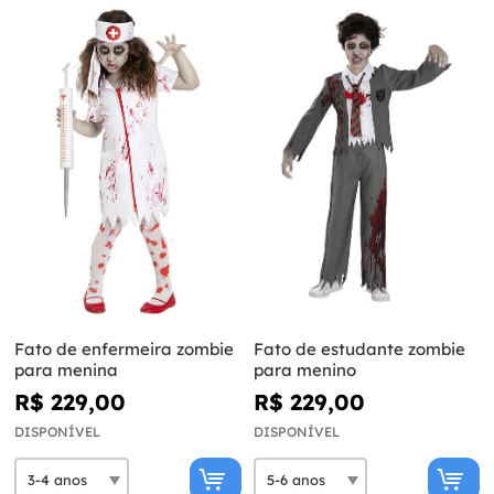
Fato de enfermeira zombie
Fato de estudante zombie
para menina
para menino
R$ 229,00
R$ 229,00
DISPONÍVEL
DISPONÍVEL