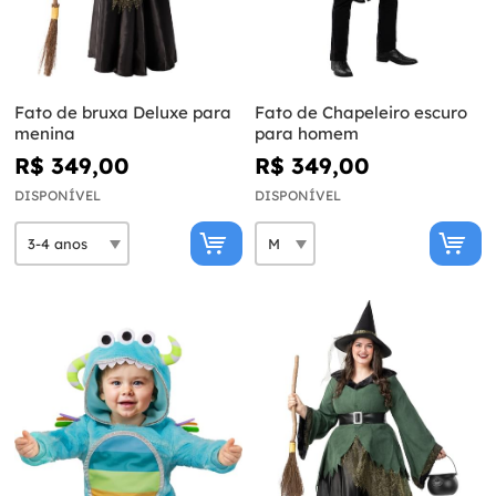
Fato de bruxa Deluxe para
Fato de Chapeleiro escuro
menina
para homem
R$ 349,00
R$ 349,00
DISPONÍVEL
DISPONÍVEL