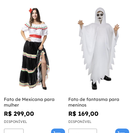
Fato de Mexicana para
Fato de fantasma para
mulher
meninos
R$ 299,00
R$ 169,00
DISPONÍVEL
DISPONÍVEL