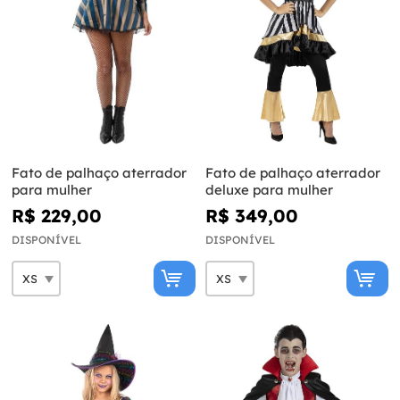
Fato de palhaço aterrador
Fato de palhaço aterrador
para mulher
deluxe para mulher
R$ 229,00
R$ 349,00
DISPONÍVEL
DISPONÍVEL