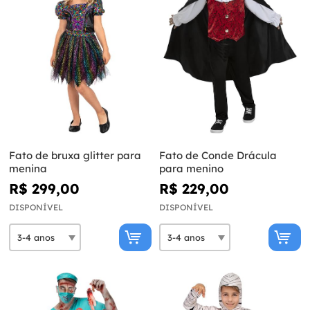
Fato de bruxa glitter para
Fato de Conde Drácula
menina
para menino
R$ 299,00
R$ 229,00
DISPONÍVEL
DISPONÍVEL