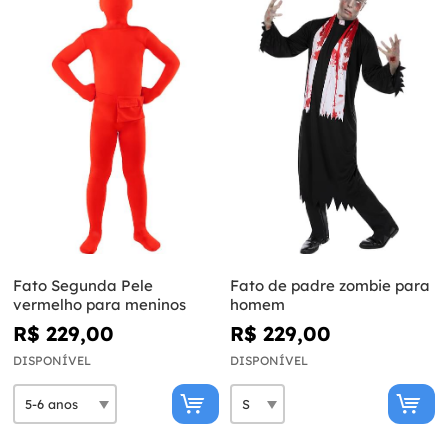
Fato Segunda Pele
Fato de padre zombie para
vermelho para meninos
homem
R$ 229,00
R$ 229,00
DISPONÍVEL
DISPONÍVEL