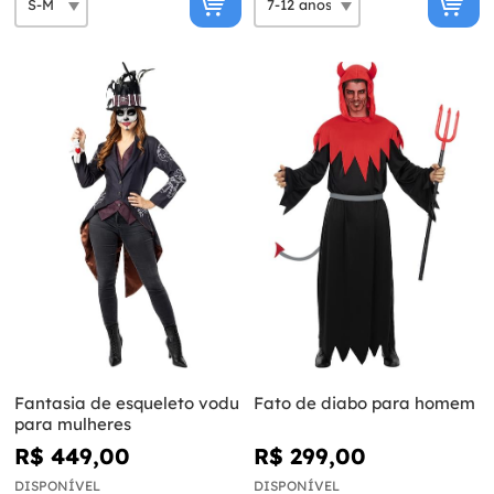
Fantasia de esqueleto vodu
Fato de diabo para homem
para mulheres
R$ 449,00
R$ 299,00
DISPONÍVEL
DISPONÍVEL