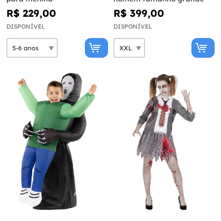
R$ 229,00
R$ 399,00
DISPONÍVEL
DISPONÍVEL