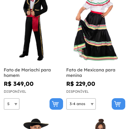
Fato de Mariachi para
Fato de Mexicana para
homem
menina
R$ 349,00
R$ 229,00
DISPONÍVEL
DISPONÍVEL