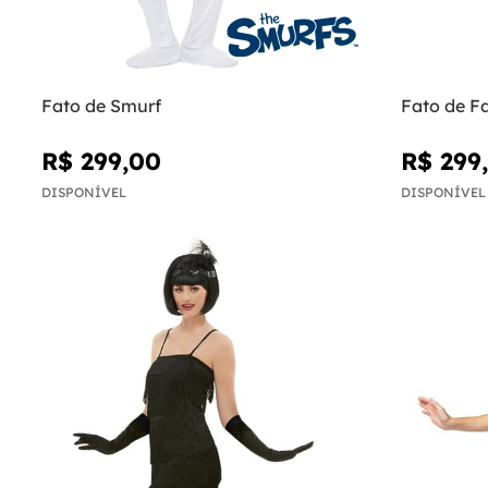
Fato de Smurf
Fato de F
R$ 299,00
R$ 299
DISPONÍVEL
DISPONÍVEL