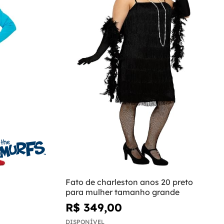
Fato de charleston anos 20 preto
para mulher tamanho grande
R$ 349,00
DISPONÍVEL