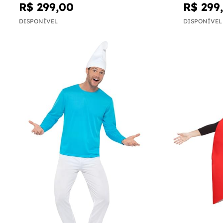
R$ 299,00
R$ 299
DISPONÍVEL
DISPONÍVEL