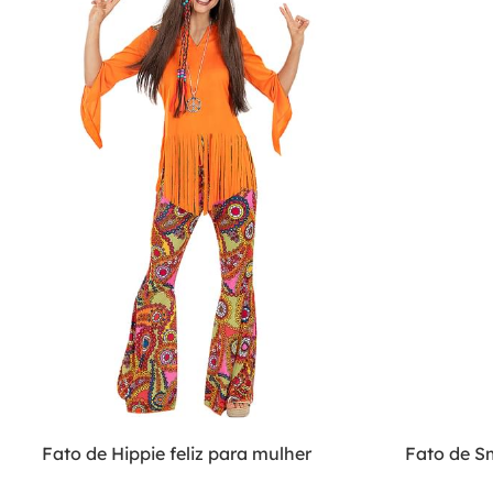
Fato de Hippie feliz para mulher
Fato de S