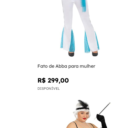
Fato de Abba para mulher
R$ 299,00
DISPONÍVEL