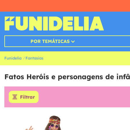
POR TEMÁTICAS
Funidelia
Fantasias
Fatos Heróis e personagens de inf
Filtrar