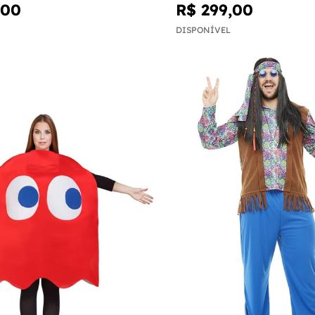
,00
R$ 299,00
DISPONÍVEL