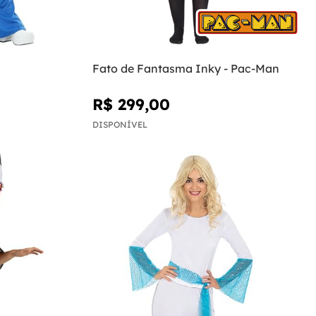
Fato de Fantasma Inky - Pac-Man
R$ 299,00
DISPONÍVEL