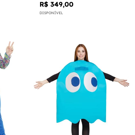
R$ 349,00
DISPONÍVEL