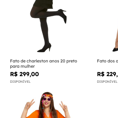
Fato de charleston anos 20 preto
Fato dos 
para mulher
R$ 299,00
R$ 229
DISPONÍVEL
DISPONÍVEL