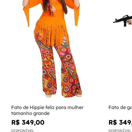
Fato de Hippie feliz para mulher
Fato de g
tamanho grande
R$ 349,00
R$ 349
DISPONÍVEL
DISPONÍVEL