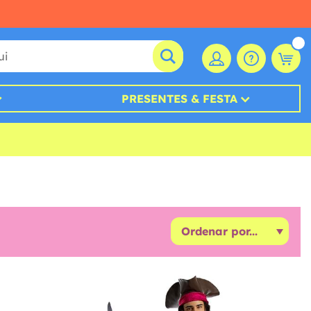
PRESENTES & FESTA