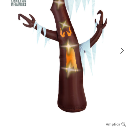
Ampliar