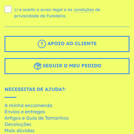
Li e aceito o aviso legal e as
condições
de
privacidade da Funidelia.
APOIO AO CLIENTE
SEGUIR O MEU PEDIDO
NECESSITAS DE AJUDA?:
A minha encomenda
Envios e entregas
Artigos e Guia de Tamanhos
Devoluções
Mais dúvidas