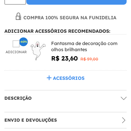
COMPRA 100% SEGURA NA FUNIDELIA
ADICIONAR ACESSÓRIOS RECOMENDADOS:
-60%
Fantasma de decoração com
olhos brilhantes
ADICIONAR
R$ 23,60
R$ 59,00
ACESSÓRIOS
DESCRIÇÃO
ENVIO E DEVOLUÇÕES