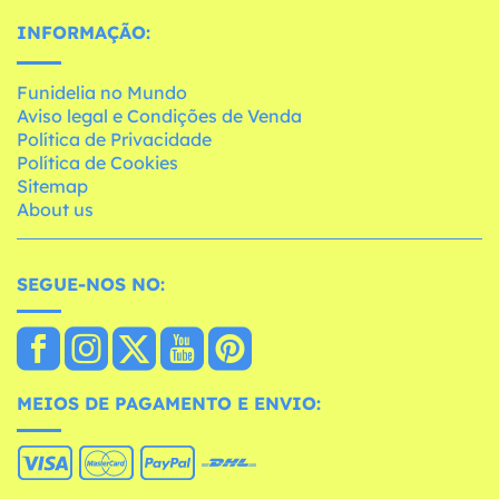
INFORMAÇÃO:
Funidelia no Mundo
Aviso legal e Condições de Venda
Política de Privacidade
Política de Cookies
Sitemap
About us
SEGUE-NOS NO:
MEIOS DE PAGAMENTO E ENVIO: