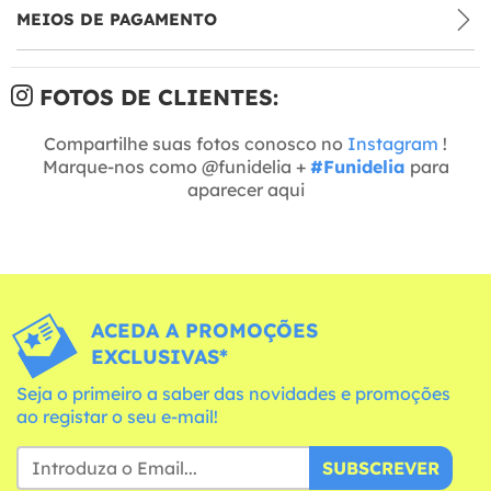
MEIOS DE PAGAMENTO
FOTOS DE CLIENTES:
Compartilhe suas fotos conosco no
Instagram
!
Marque-nos como @funidelia +
#Funidelia
para
aparecer aqui
ACEDA A PROMOÇÕES
EXCLUSIVAS*
Seja o primeiro a saber das novidades e promoções
ao registar o seu e-mail!
SUBSCREVER