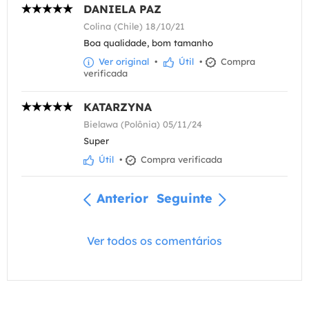
DANIELA PAZ
Colina (Chile) 18/10/21
Boa qualidade, bom tamanho
Ver original
•
Útil
•
Compra
verificada
KATARZYNA
Bielawa (Polônia) 05/11/24
Super
Útil
•
Compra verificada
Anterior
Seguinte
Ver todos os comentários