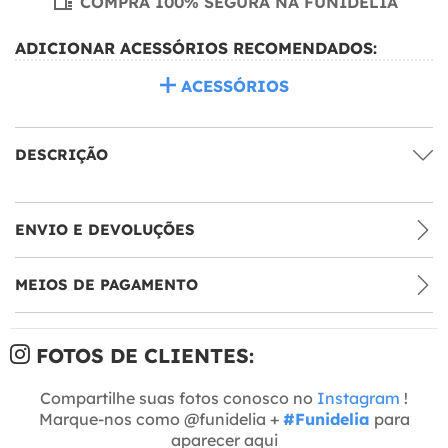
COMPRA 100% SEGURA NA FUNIDELIA
ADICIONAR ACESSÓRIOS RECOMENDADOS:
ACESSÓRIOS
DESCRIÇÃO
ENVIO E DEVOLUÇÕES
MEIOS DE PAGAMENTO
FOTOS DE CLIENTES:
Compartilhe suas fotos conosco no
Instagram
!
Marque-nos como @funidelia +
#Funidelia
para
aparecer aqui