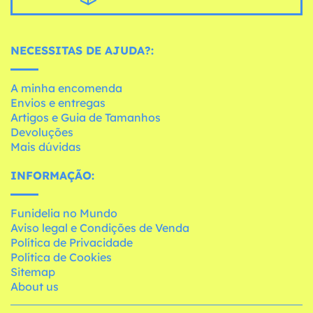
NECESSITAS DE AJUDA?:
A minha encomenda
Envios e entregas
Artigos e Guia de Tamanhos
Devoluções
Mais dúvidas
INFORMAÇÃO:
Funidelia no Mundo
Aviso legal e Condições de Venda
Política de Privacidade
Política de Cookies
Sitemap
About us