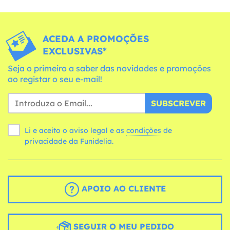
ACEDA A PROMOÇÕES
EXCLUSIVAS*
Seja o primeiro a saber das novidades e promoções
ao registar o seu e-mail!
SUBSCREVER
Li e aceito o aviso legal e as
condições
de
privacidade da Funidelia.
APOIO AO CLIENTE
SEGUIR O MEU PEDIDO