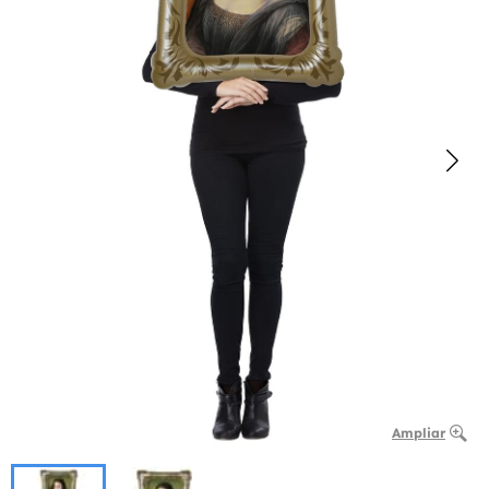
Ampliar