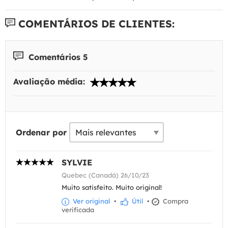
COMENTÁRIOS DE CLIENTES:
Comentários 5
Avaliação média:
Ordenar por
SYLVIE
Quebec (Canadá) 26/10/23
Muito satisfeito. Muito original!
Ver original
•
Útil
•
Compra
verificada