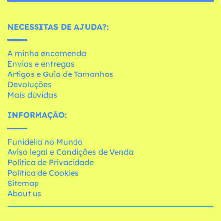
NECESSITAS DE AJUDA?:
A minha encomenda
Envios e entregas
Artigos e Guia de Tamanhos
Devoluções
Mais dúvidas
INFORMAÇÃO:
Funidelia no Mundo
Aviso legal e Condições de Venda
Política de Privacidade
Política de Cookies
Sitemap
About us