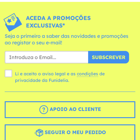
ACEDA A PROMOÇÕES
EXCLUSIVAS*
Seja o primeiro a saber das novidades e promoções
ao registar o seu e-mail!
SUBSCREVER
Li e aceito o aviso legal e as
condições
de
privacidade da Funidelia.
APOIO AO CLIENTE
SEGUIR O MEU PEDIDO