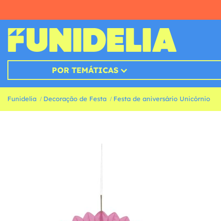
POR TEMÁTICAS
Funidelia
Decoração de Festa
Festa de aniversário Unicórnio