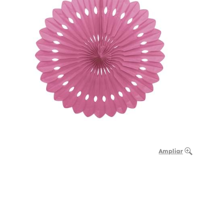
Ampliar