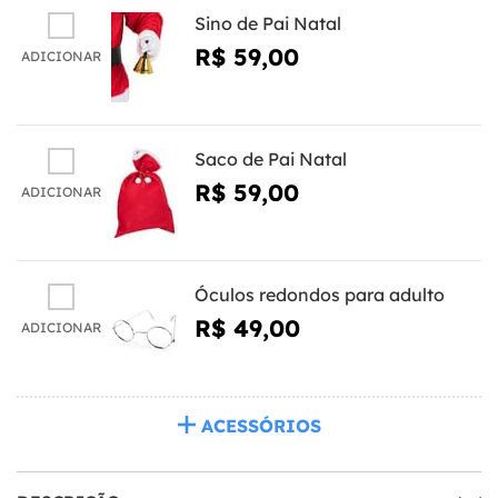
Sino de Pai Natal
R$ 59,00
ADICIONAR
Saco de Pai Natal
R$ 59,00
ADICIONAR
Óculos redondos para adulto
R$ 49,00
ADICIONAR
ACESSÓRIOS