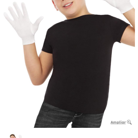
Ampliar