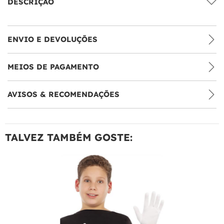
DESCRIÇÃO
ENVIO E DEVOLUÇÕES
MEIOS DE PAGAMENTO
AVISOS & RECOMENDAÇÕES
TALVEZ TAMBÉM GOSTE: