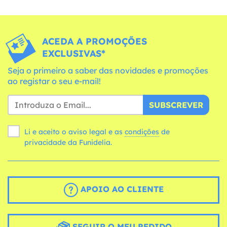
ACEDA A PROMOÇÕES
EXCLUSIVAS*
Seja o primeiro a saber das novidades e promoções
ao registar o seu e-mail!
SUBSCREVER
Li e aceito o aviso legal e as
condições
de
privacidade da Funidelia.
APOIO AO CLIENTE
SEGUIR O MEU PEDIDO