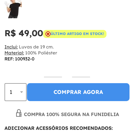
R$ 49,00
ÚLTIMO ARTIGO EM STOCK!
Inclui:
Luvas de 19 cm.
Material:
100% Poliéster
REF: 100932-0
COMPRAR AGORA
COMPRA 100% SEGURA NA FUNIDELIA
ADICIONAR ACESSÓRIOS RECOMENDADOS: