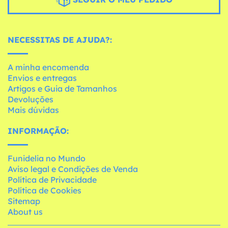
NECESSITAS DE AJUDA?:
A minha encomenda
Envios e entregas
Artigos e Guia de Tamanhos
Devoluções
Mais dúvidas
INFORMAÇÃO:
Funidelia no Mundo
Aviso legal e Condições de Venda
Política de Privacidade
Política de Cookies
Sitemap
About us