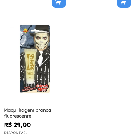
Maquilhagem branca
fluorescente
R$ 29,00
DISPONÍVEL