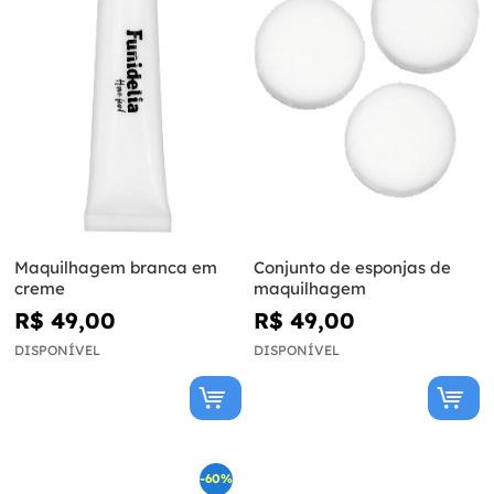
Maquilhagem branca em
Conjunto de esponjas de
creme
maquilhagem
R$ 49,00
R$ 49,00
DISPONÍVEL
DISPONÍVEL
-60%