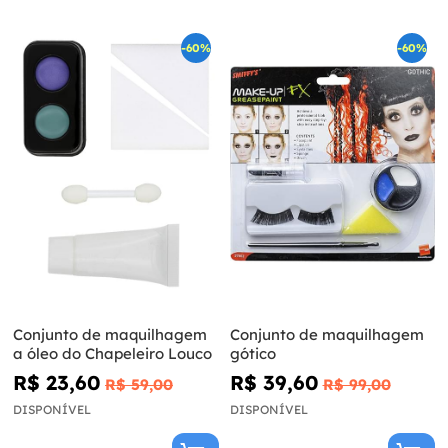
-60%
-60%
Conjunto de maquilhagem
Conjunto de maquilhagem
a óleo do Chapeleiro Louco
gótico
R$ 23,60
R$ 39,60
R$ 59,00
R$ 99,00
DISPONÍVEL
DISPONÍVEL