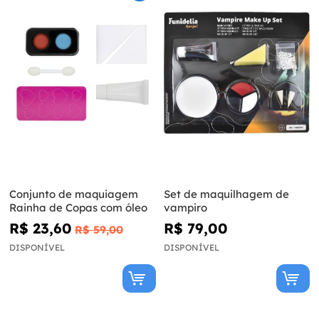
Conjunto de maquiagem
Set de maquilhagem de
Rainha de Copas com óleo
vampiro
R$ 23,60
R$ 79,00
R$ 59,00
DISPONÍVEL
DISPONÍVEL