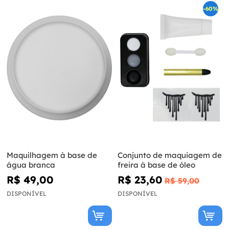
-60%
Maquilhagem à base de
Conjunto de maquiagem de
água branca
freira à base de óleo
R$ 49,00
R$ 23,60
R$ 59,00
DISPONÍVEL
DISPONÍVEL