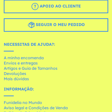
APOIO AO CLIENTE
SEGUIR O MEU PEDIDO
NECESSITAS DE AJUDA?:
A minha encomenda
Envios e entregas
Artigos e Guia de Tamanhos
Devoluções
Mais dúvidas
INFORMAÇÃO:
Funidelia no Mundo
Aviso legal e Condições de Venda