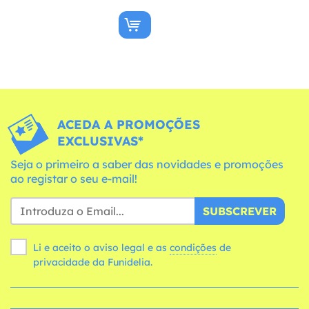
ACEDA A PROMOÇÕES
EXCLUSIVAS*
Seja o primeiro a saber das novidades e promoções
ao registar o seu e-mail!
SUBSCREVER
Li e aceito o aviso legal e as
condições
de
privacidade da Funidelia.