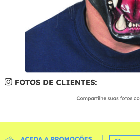
FOTOS DE CLIENTES:
Compartilhe suas fotos c
ACEDA A PROMOÇÕES