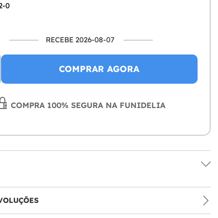
2-0
RECEBE 2026-08-07
COMPRAR AGORA
COMPRA 100% SEGURA NA FUNIDELIA
VOLUÇÕES