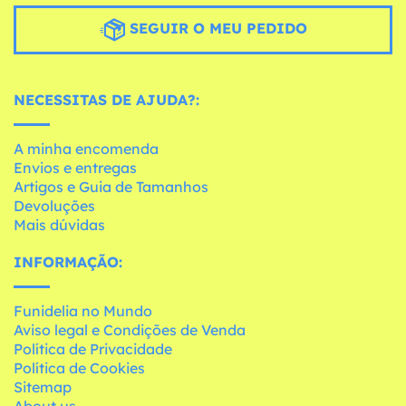
SEGUIR O MEU PEDIDO
NECESSITAS DE AJUDA?:
A minha encomenda
Envios e entregas
Artigos e Guia de Tamanhos
Devoluções
Mais dúvidas
INFORMAÇÃO:
Funidelia no Mundo
Aviso legal e Condições de Venda
Política de Privacidade
Política de Cookies
Sitemap
About us