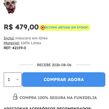
R$ 479,00
ÚLTIMO ARTIGO EM STOCK!
Inclui:
máscara em látex
Material:
100% Látex
REF: 42159-0
RECEBE 2026-08-06
COMPRAR AGORA
COMPRA 100% SEGURA NA FUNIDELIA
ADICIONAR ACESSÓRIOS RECOMENDADOS: