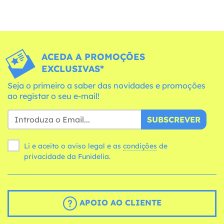
ACEDA A PROMOÇÕES
EXCLUSIVAS*
Seja o primeiro a saber das novidades e promoções
ao registar o seu e-mail!
SUBSCREVER
Li e aceito o aviso legal e as
condições
de
privacidade da Funidelia.
APOIO AO CLIENTE