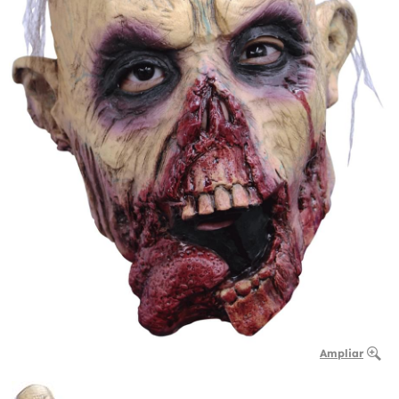
Ampliar