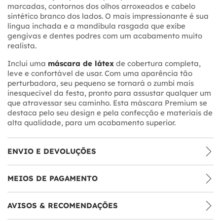
marcadas, contornos dos olhos arroxeados e cabelo
sintético branco dos lados. O mais impressionante é sua
língua inchada e a mandíbula rasgada que exibe
gengivas e dentes podres com um acabamento muito
realista.
Inclui uma
máscara de látex
de cobertura completa,
leve e confortável de usar. Com uma aparência tão
perturbadora, seu pequeno se tornará o zumbi mais
inesquecível da festa, pronto para assustar qualquer um
que atravessar seu caminho. Esta máscara Premium se
destaca pelo seu design e pela confecção e materiais de
alta qualidade, para um acabamento superior.
ENVIO E DEVOLUÇÕES
MEIOS DE PAGAMENTO
AVISOS & RECOMENDAÇÕES