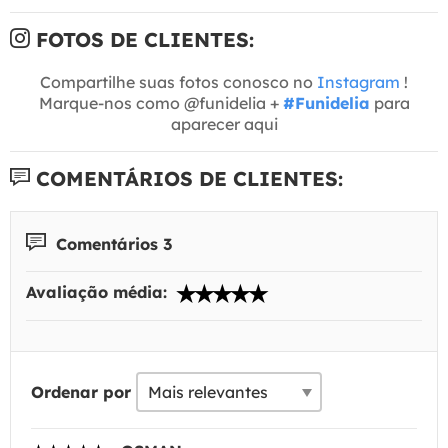
FOTOS DE CLIENTES:
Compartilhe suas fotos conosco no
Instagram
!
Marque-nos como @funidelia +
#Funidelia
para
aparecer aqui
COMENTÁRIOS DE CLIENTES:
Comentários 3
Avaliação média:
Ordenar por