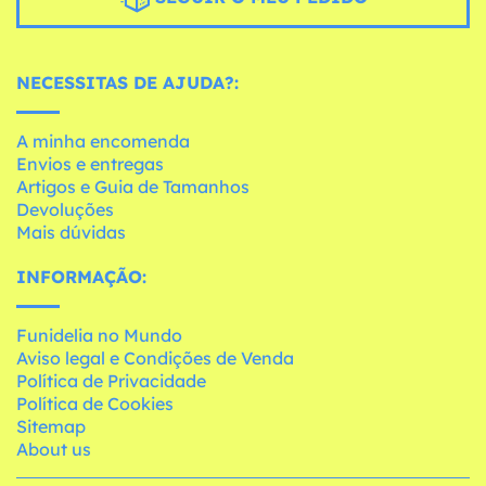
NECESSITAS DE AJUDA?:
A minha encomenda
Envios e entregas
Artigos e Guia de Tamanhos
Devoluções
Mais dúvidas
INFORMAÇÃO:
Funidelia no Mundo
Aviso legal e Condições de Venda
Política de Privacidade
Política de Cookies
Sitemap
About us