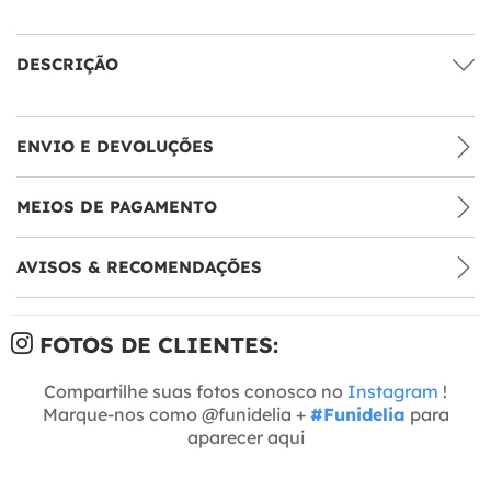
DESCRIÇÃO
ENVIO E DEVOLUÇÕES
MEIOS DE PAGAMENTO
AVISOS & RECOMENDAÇÕES
FOTOS DE CLIENTES:
Compartilhe suas fotos conosco no
Instagram
!
Marque-nos como @funidelia +
#Funidelia
para
aparecer aqui