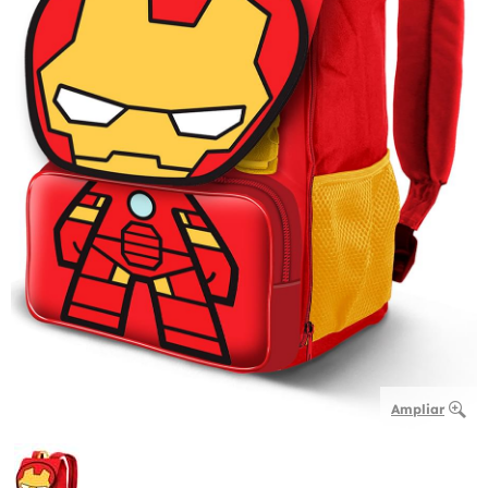
Ampliar