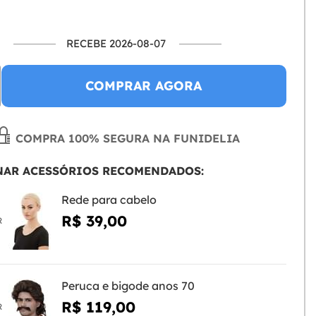
RECEBE 2026-08-07
COMPRAR AGORA
COMPRA 100% SEGURA NA FUNIDELIA
NAR ACESSÓRIOS RECOMENDADOS:
Rede para cabelo
R$ 39,00
R
Peruca e bigode anos 70
R$ 119,00
R