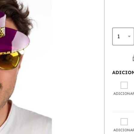
ADICIO
ADICIONA
ADICIONA