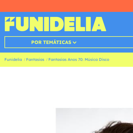
POR TEMÁTICAS
Funidelia
Fantasias
Fantasias Anos 70: Música Disco