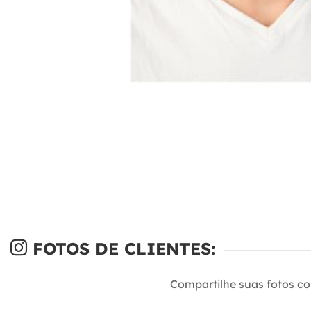
FOTOS DE CLIENTES:
Compartilhe suas fotos c