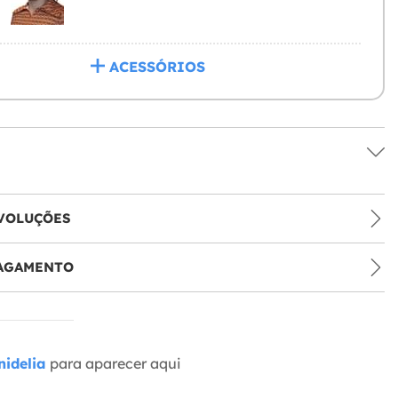
ACESSÓRIOS
VOLUÇÕES
PAGAMENTO
idelia
para aparecer aqui