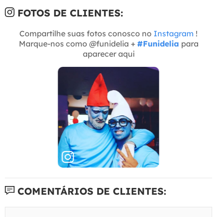
FOTOS DE CLIENTES:
Compartilhe suas fotos conosco no
Instagram
!
Marque-nos como @funidelia +
#Funidelia
para
aparecer aqui
COMENTÁRIOS DE CLIENTES: