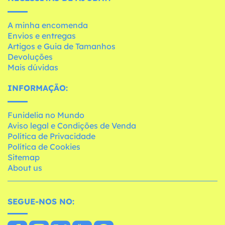
A minha encomenda
Envios e entregas
Artigos e Guia de Tamanhos
Devoluções
Mais dúvidas
INFORMAÇÃO:
Funidelia no Mundo
Aviso legal e Condições de Venda
Política de Privacidade
Política de Cookies
Sitemap
About us
SEGUE-NOS NO: