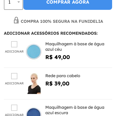
COMPRAR AGORA
COMPRA 100% SEGURA NA FUNIDELIA
ADICIONAR ACESSÓRIOS RECOMENDADOS:
Maquilhagem à base de água
azul céu
ADICIONAR
R$ 49,00
Rede para cabelo
R$ 39,00
ADICIONAR
Maquilhagem à base de água
azul escura
ADICIONAR