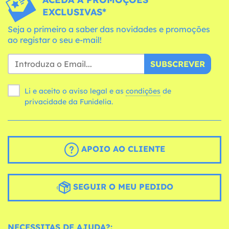
EXCLUSIVAS*
Seja o primeiro a saber das novidades e promoções
ao registar o seu e-mail!
SUBSCREVER
Li e aceito o aviso legal e as
condições
de
privacidade da Funidelia.
APOIO AO CLIENTE
SEGUIR O MEU PEDIDO
NECESSITAS DE AJUDA?: