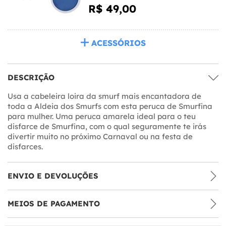
R$ 49,00
ACESSÓRIOS
DESCRIÇÃO
Usa a cabeleira loira da smurf mais encantadora de
toda a Aldeia dos Smurfs com esta peruca de Smurfina
para mulher. Uma peruca amarela ideal para o teu
disfarce de Smurfina, com o qual seguramente te irás
divertir muito no próximo Carnaval ou na festa de
disfarces.
ENVIO E DEVOLUÇÕES
MEIOS DE PAGAMENTO