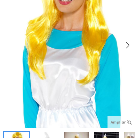
Ampliar