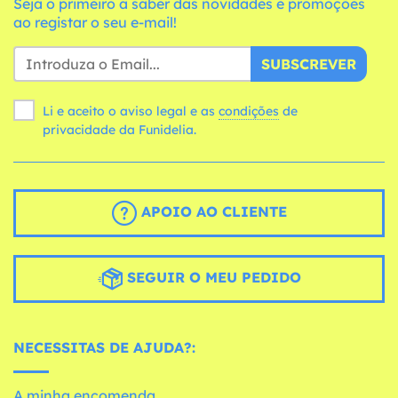
Seja o primeiro a saber das novidades e promoções
ao registar o seu e-mail!
SUBSCREVER
Li e aceito o aviso legal e as
condições
de
privacidade da Funidelia.
APOIO AO CLIENTE
SEGUIR O MEU PEDIDO
NECESSITAS DE AJUDA?:
A minha encomenda