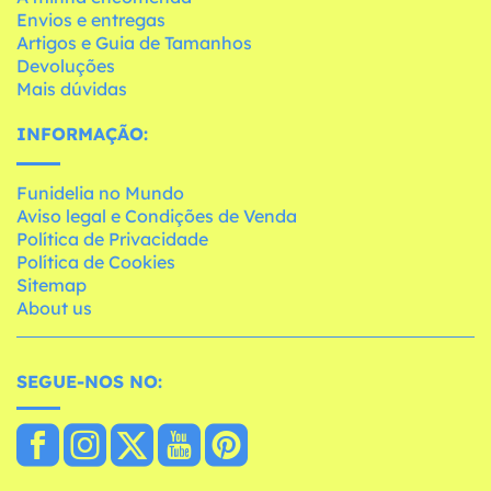
Envios e entregas
Artigos e Guia de Tamanhos
Devoluções
Mais dúvidas
INFORMAÇÃO:
Funidelia no Mundo
Aviso legal e Condições de Venda
Política de Privacidade
Política de Cookies
Sitemap
About us
SEGUE-NOS NO: