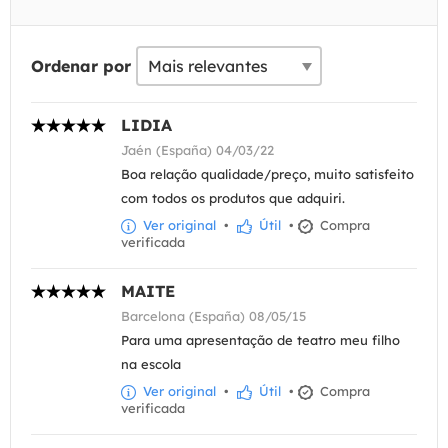
Ordenar por
LIDIA
Jaén (España) 04/03/22
Boa relação qualidade/preço, muito satisfeito
com todos os produtos que adquiri.
Ver original
•
Útil
•
Compra
verificada
MAITE
Barcelona (España) 08/05/15
Para uma apresentação de teatro meu filho
na escola
Ver original
•
Útil
•
Compra
verificada