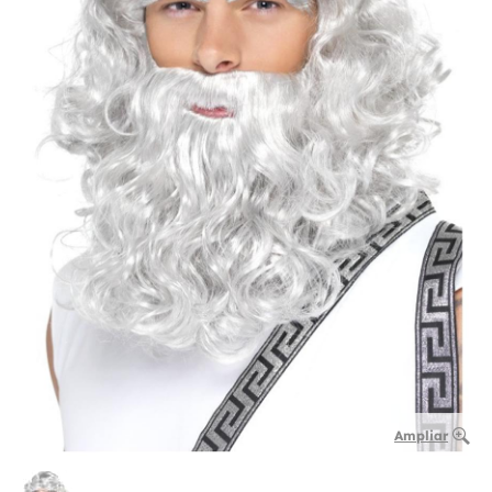
Ampliar