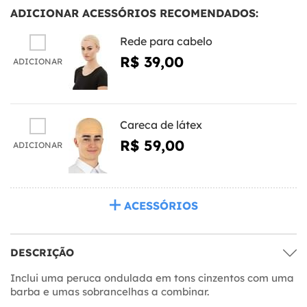
ADICIONAR ACESSÓRIOS RECOMENDADOS:
Rede para cabelo
R$ 39,00
ADICIONAR
Careca de látex
R$ 59,00
ADICIONAR
ACESSÓRIOS
DESCRIÇÃO
Inclui uma peruca ondulada em tons cinzentos com uma
barba e umas sobrancelhas a combinar.