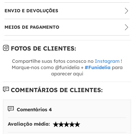
ENVIO E DEVOLUÇÕES
MEIOS DE PAGAMENTO
FOTOS DE CLIENTES:
Compartilhe suas fotos conosco no
Instagram
!
Marque-nos como @funidelia +
#Funidelia
para
aparecer aqui
COMENTÁRIOS DE CLIENTES:
Comentários 4
Avaliação média: