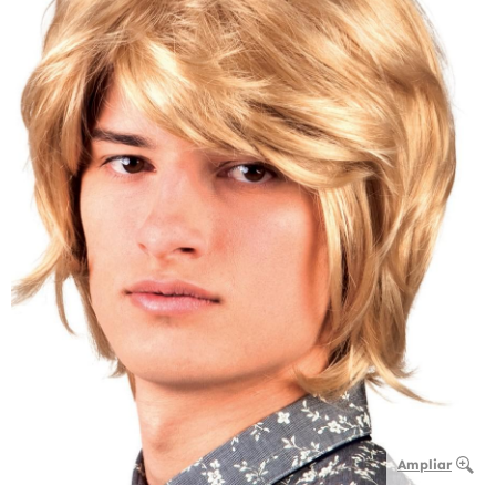
Ampliar