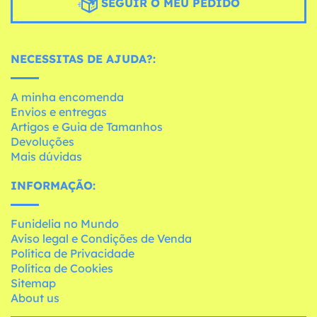
SEGUIR O MEU PEDIDO
NECESSITAS DE AJUDA?:
A minha encomenda
Envios e entregas
Artigos e Guia de Tamanhos
Devoluções
Mais dúvidas
INFORMAÇÃO:
Funidelia no Mundo
Aviso legal e Condições de Venda
Política de Privacidade
Política de Cookies
Sitemap
About us