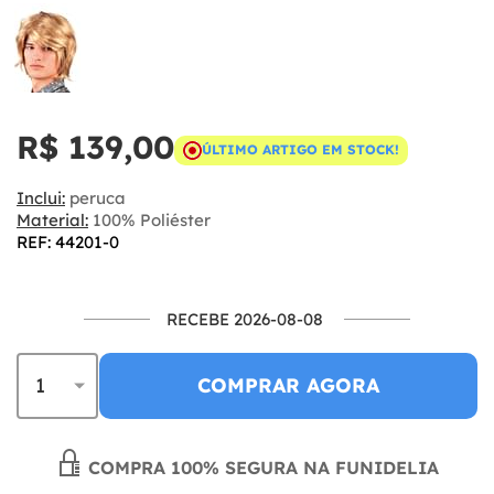
R$ 139,00
ÚLTIMO ARTIGO EM STOCK!
Inclui:
peruca
Material:
100% Poliéster
REF: 44201-0
RECEBE 2026-08-08
COMPRAR AGORA
COMPRA 100% SEGURA NA FUNIDELIA