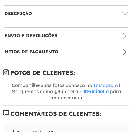
DESCRIÇÃO
ENVIO E DEVOLUÇÕES
MEIOS DE PAGAMENTO
FOTOS DE CLIENTES:
Compartilhe suas fotos conosco no
Instagram
!
Marque-nos como @funidelia +
#Funidelia
para
aparecer aqui
COMENTÁRIOS DE CLIENTES: