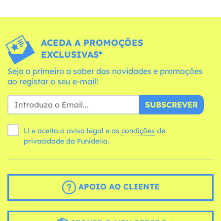
ACEDA A PROMOÇÕES
EXCLUSIVAS*
Seja o primeiro a saber das novidades e promoções
ao registar o seu e-mail!
SUBSCREVER
Li e aceito o aviso legal e as
condições
de
privacidade da Funidelia.
APOIO AO CLIENTE