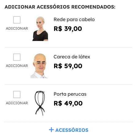
ADICIONAR ACESSÓRIOS RECOMENDADOS:
Rede para cabelo
R$ 39,00
ADICIONAR
Careca de látex
R$ 59,00
ADICIONAR
Porta perucas
R$ 49,00
ADICIONAR
ACESSÓRIOS