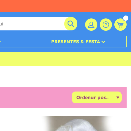
PRESENTES & FESTA