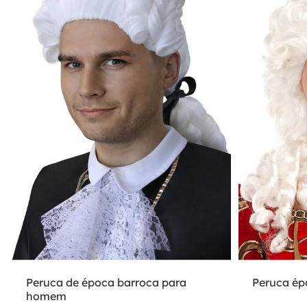
Peruca de época barroca para
Peruca ép
homem