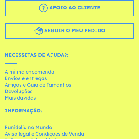
APOIO AO CLIENTE
SEGUIR O MEU PEDIDO
NECESSITAS DE AJUDA?:
A minha encomenda
Envios e entregas
Artigos e Guia de Tamanhos
Devoluções
Mais dúvidas
INFORMAÇÃO:
Funidelia no Mundo
Aviso legal e Condições de Venda