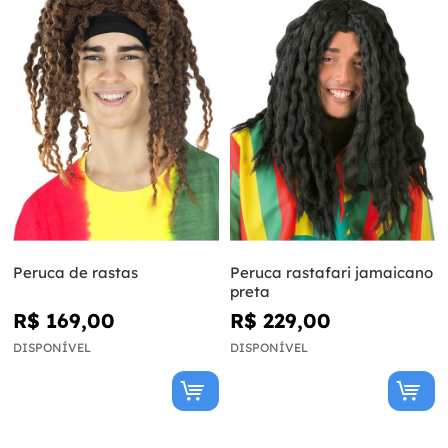
Peruca de rastas
Peruca rastafari jamaicano
preta
R$ 169,00
R$ 229,00
DISPONÍVEL
DISPONÍVEL