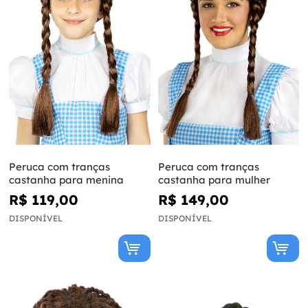
Peruca com tranças
Peruca com tranças
castanha para menina
castanha para mulher
R$ 119,00
R$ 149,00
DISPONÍVEL
DISPONÍVEL