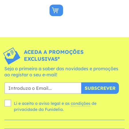
ACEDA A PROMOÇÕES
EXCLUSIVAS*
Seja o primeiro a saber das novidades e promoções
ao registar o seu e-mail!
SUBSCREVER
Li e aceito o aviso legal e as
condições
de
privacidade da Funidelia.