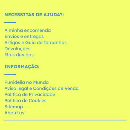
NECESSITAS DE AJUDA?:
A minha encomenda
Envios e entregas
Artigos e Guia de Tamanhos
Devoluções
Mais dúvidas
INFORMAÇÃO:
Funidelia no Mundo
Aviso legal e Condições de Venda
Política de Privacidade
Política de Cookies
Sitemap
About us