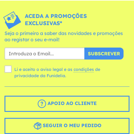
ACEDA A PROMOÇÕES
EXCLUSIVAS*
Seja o primeiro a saber das novidades e promoções
ao registar o seu e-mail!
SUBSCREVER
Li e aceito o aviso legal e as
condições
de
privacidade da Funidelia.
APOIO AO CLIENTE
SEGUIR O MEU PEDIDO