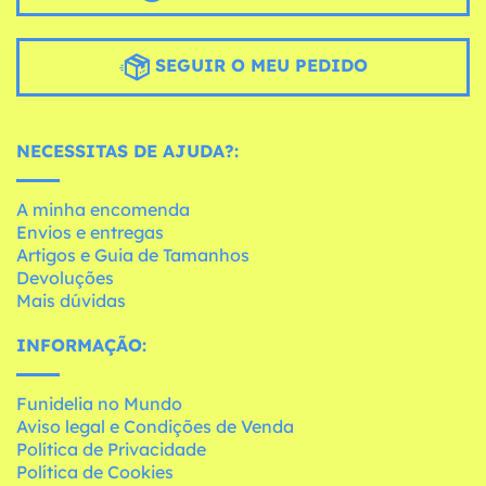
SEGUIR O MEU PEDIDO
NECESSITAS DE AJUDA?:
A minha encomenda
Envios e entregas
Artigos e Guia de Tamanhos
Devoluções
Mais dúvidas
INFORMAÇÃO:
Funidelia no Mundo
Aviso legal e Condições de Venda
Política de Privacidade
Política de Cookies