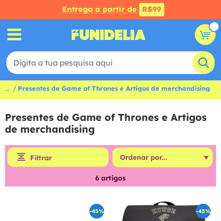
Entrega a partir de
R$99
...
Presentes de Game of Thrones e Artigos de merchandising
Presentes de Game of Thrones e Artigos
de merchandising
Filtrar
6
artigos
-45%
-45%