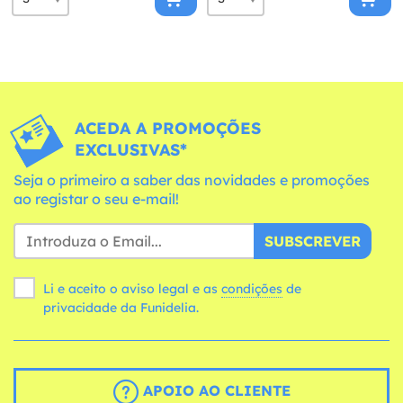
ACEDA A PROMOÇÕES
EXCLUSIVAS*
Seja o primeiro a saber das novidades e promoções
ao registar o seu e-mail!
SUBSCREVER
Li e aceito o aviso legal e as
condições
de
privacidade da Funidelia.
APOIO AO CLIENTE