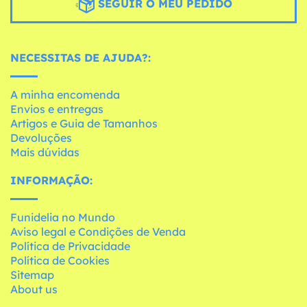
SEGUIR O MEU PEDIDO
NECESSITAS DE AJUDA?:
A minha encomenda
Envios e entregas
Artigos e Guia de Tamanhos
Devoluções
Mais dúvidas
INFORMAÇÃO:
Funidelia no Mundo
Aviso legal e Condições de Venda
Política de Privacidade
Política de Cookies
Sitemap
About us