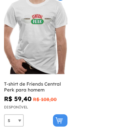
T-shirt de Friends Central
Perk para homem
R$ 59,40
R$ 108,00
DISPONÍVEL