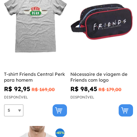
T-shirt Friends Central Perk
Nécessaire de viagem de
para homem
Friends com logo
R$ 92,95
R$ 98,45
R$ 169,00
R$ 179,00
DISPONÍVEL
DISPONÍVEL
-45%