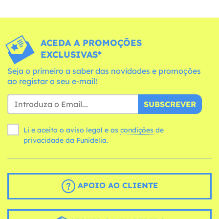
ACEDA A PROMOÇÕES
EXCLUSIVAS*
Seja o primeiro a saber das novidades e promoções
ao registar o seu e-mail!
SUBSCREVER
Li e aceito o aviso legal e as
condições
de
privacidade da Funidelia.
APOIO AO CLIENTE