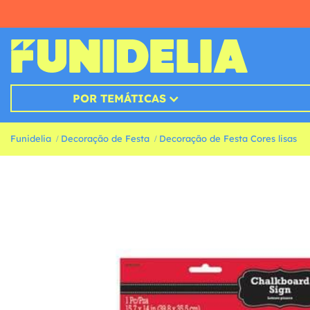
POR TEMÁTICAS
Funidelia
Decoração de Festa
Decoração de Festa Cores lisas