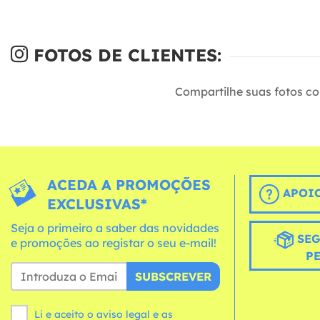
FOTOS DE CLIENTES:
Compartilhe suas fotos c
ACEDA A PROMOÇÕES
APOIO
EXCLUSIVAS*
Seja o primeiro a saber das novidades
SEG
e promoções ao registar o seu e-mail!
P
SUBSCREVER
Li e aceito o aviso legal e as