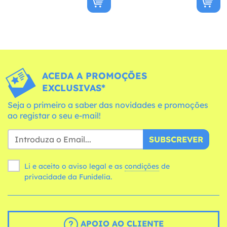
ACEDA A PROMOÇÕES
EXCLUSIVAS*
Seja o primeiro a saber das novidades e promoções
ao registar o seu e-mail!
SUBSCREVER
Li e aceito o aviso legal e as
condições
de
privacidade da Funidelia.
APOIO AO CLIENTE