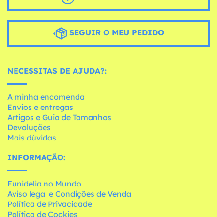
SEGUIR O MEU PEDIDO
NECESSITAS DE AJUDA?:
A minha encomenda
Envios e entregas
Artigos e Guia de Tamanhos
Devoluções
Mais dúvidas
INFORMAÇÃO:
Funidelia no Mundo
Aviso legal e Condições de Venda
Política de Privacidade
Política de Cookies