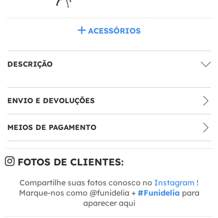
ACESSÓRIOS
DESCRIÇÃO
ENVIO E DEVOLUÇÕES
MEIOS DE PAGAMENTO
FOTOS DE CLIENTES:
Compartilhe suas fotos conosco no
Instagram
!
Marque-nos como @funidelia +
#Funidelia
para
aparecer aqui