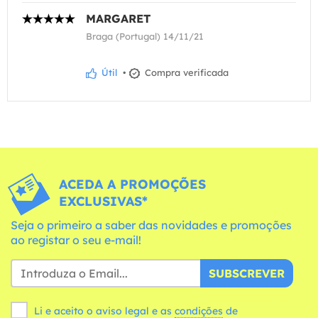
MARGARET
Braga (Portugal) 14/11/21
Útil
•
Compra verificada
ACEDA A PROMOÇÕES
EXCLUSIVAS*
Seja o primeiro a saber das novidades e promoções
ao registar o seu e-mail!
SUBSCREVER
Li e aceito o aviso legal e as
condições
de