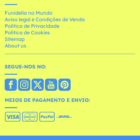
Funidelia no Mundo
Aviso legal e Condições de Venda
Política de Privacidade
Política de Cookies
Sitemap
About us
SEGUE-NOS NO:
MEIOS DE PAGAMENTO E ENVIO: