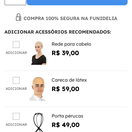
COMPRA 100% SEGURA NA FUNIDELIA
ADICIONAR ACESSÓRIOS RECOMENDADOS:
Rede para cabelo
R$ 39,00
ADICIONAR
Careca de látex
R$ 59,00
ADICIONAR
Porta perucas
R$ 49,00
ADICIONAR