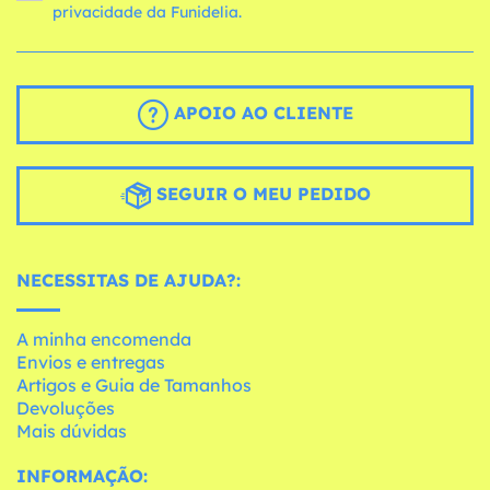
privacidade da Funidelia.
APOIO AO CLIENTE
SEGUIR O MEU PEDIDO
NECESSITAS DE AJUDA?:
A minha encomenda
Envios e entregas
Artigos e Guia de Tamanhos
Devoluções
Mais dúvidas
INFORMAÇÃO: