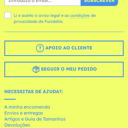
SUBSCREVER
Li e aceito o aviso legal e as
condições
de
privacidade da Funidelia.
APOIO AO CLIENTE
SEGUIR O MEU PEDIDO
NECESSITAS DE AJUDA?:
A minha encomenda
Envios e entregas
Artigos e Guia de Tamanhos
Devoluções