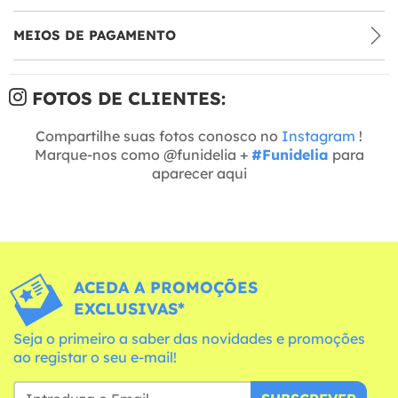
MEIOS DE PAGAMENTO
FOTOS DE CLIENTES:
Compartilhe suas fotos conosco no
Instagram
!
Marque-nos como @funidelia +
#Funidelia
para
aparecer aqui
ACEDA A PROMOÇÕES
EXCLUSIVAS*
Seja o primeiro a saber das novidades e promoções
ao registar o seu e-mail!