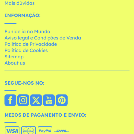
Mais dúvidas
INFORMAÇÃO:
Funidelia no Mundo
Aviso legal e Condições de Venda
Política de Privacidade
Política de Cookies
Sitemap
About us
SEGUE-NOS NO:
MEIOS DE PAGAMENTO E ENVIO: