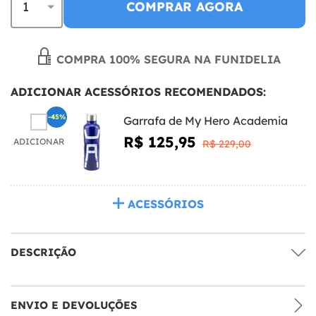
COMPRAR AGORA
COMPRA 100% SEGURA NA FUNIDELIA
ADICIONAR ACESSÓRIOS RECOMENDADOS:
-45%
Garrafa de My Hero Academia
R$ 125,95
ADICIONAR
R$ 229,00
ACESSÓRIOS
DESCRIÇÃO
ENVIO E DEVOLUÇÕES