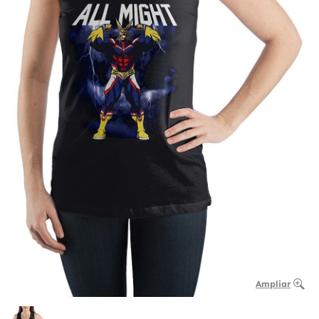
Ampliar