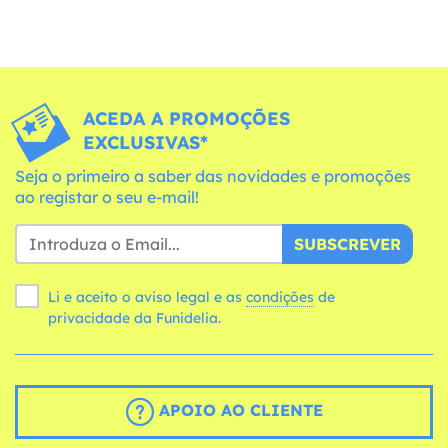
ACEDA A PROMOÇÕES
EXCLUSIVAS*
Seja o primeiro a saber das novidades e promoções
ao registar o seu e-mail!
SUBSCREVER
Li e aceito o aviso legal e as
condições
de
privacidade da Funidelia.
APOIO AO CLIENTE