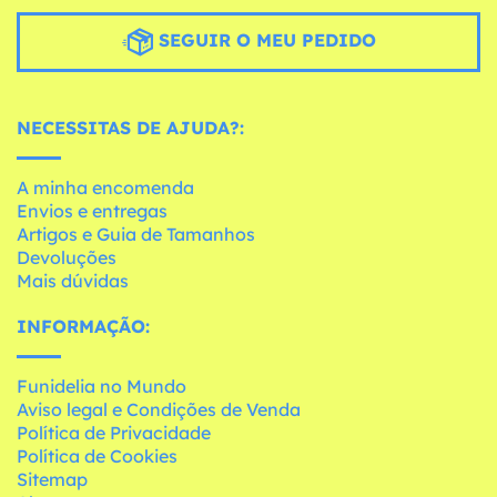
SEGUIR O MEU PEDIDO
NECESSITAS DE AJUDA?:
A minha encomenda
Envios e entregas
Artigos e Guia de Tamanhos
Devoluções
Mais dúvidas
INFORMAÇÃO:
Funidelia no Mundo
Aviso legal e Condições de Venda
Política de Privacidade
Política de Cookies
Sitemap