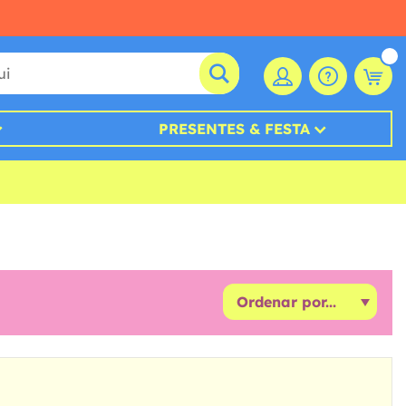
PRESENTES & FESTA