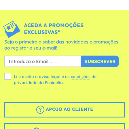
ACEDA A PROMOÇÕES
EXCLUSIVAS*
Seja o primeiro a saber das novidades e promoções
ao registar o seu e-mail!
SUBSCREVER
Li e aceito o aviso legal e as
condições
de
privacidade da Funidelia.
APOIO AO CLIENTE