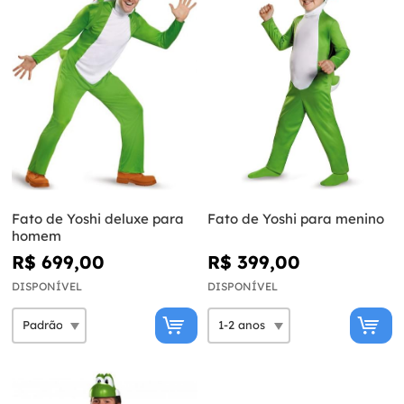
Fato de Yoshi deluxe para
Fato de Yoshi para menino
homem
R$ 699,00
R$ 399,00
DISPONÍVEL
DISPONÍVEL