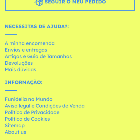
SEGUIR O MEU PEDIDO
NECESSITAS DE AJUDA?:
A minha encomenda
Envios e entregas
Artigos e Guia de Tamanhos
Devoluções
Mais dúvidas
INFORMAÇÃO:
Funidelia no Mundo
Aviso legal e Condições de Venda
Política de Privacidade
Política de Cookies
Sitemap
About us