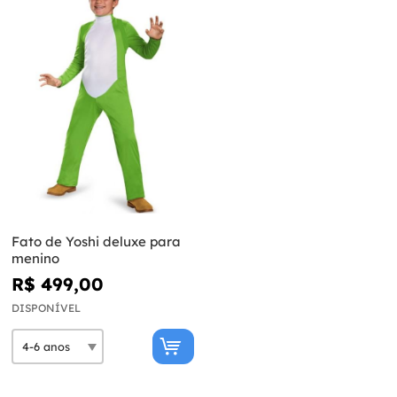
Fato de Yoshi deluxe para
menino
R$ 499,00
DISPONÍVEL