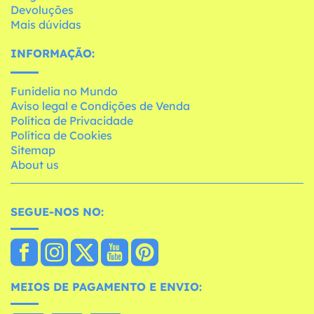
Devoluções
Mais dúvidas
INFORMAÇÃO:
Funidelia no Mundo
Aviso legal e Condições de Venda
Política de Privacidade
Política de Cookies
Sitemap
About us
SEGUE-NOS NO:
MEIOS DE PAGAMENTO E ENVIO: