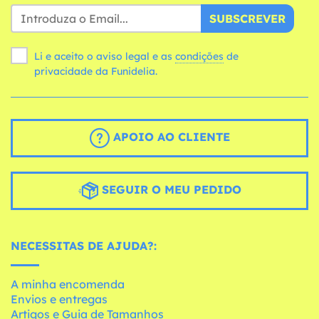
SUBSCREVER
Li e aceito o aviso legal e as
condições
de
privacidade da Funidelia.
APOIO AO CLIENTE
SEGUIR O MEU PEDIDO
NECESSITAS DE AJUDA?:
A minha encomenda
Envios e entregas
Artigos e Guia de Tamanhos