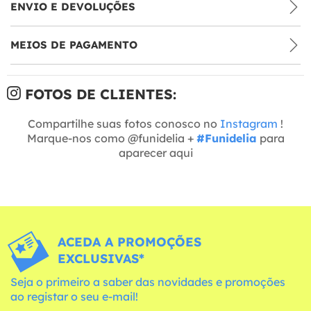
ENVIO E DEVOLUÇÕES
MEIOS DE PAGAMENTO
FOTOS DE CLIENTES:
Compartilhe suas fotos conosco no
Instagram
!
Marque-nos como @funidelia +
#Funidelia
para
aparecer aqui
ACEDA A PROMOÇÕES
EXCLUSIVAS*
Seja o primeiro a saber das novidades e promoções
ao registar o seu e-mail!