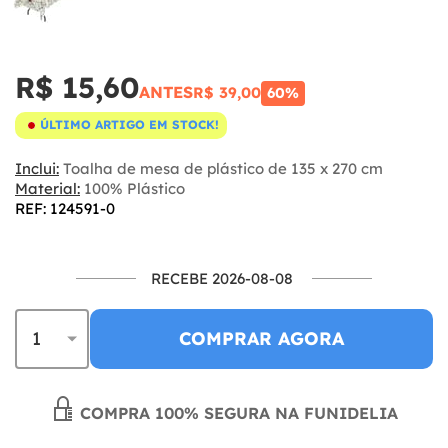
R$ 15,60
ANTES
R$ 39,00
60%
ÚLTIMO ARTIGO EM STOCK!
Inclui:
Toalha de mesa de plástico de 135 x 270 cm
Material:
100% Plástico
REF: 124591-0
RECEBE 2026-08-08
COMPRAR AGORA
COMPRA 100% SEGURA NA FUNIDELIA