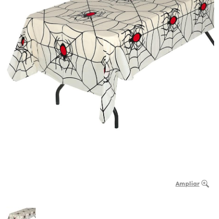
Ampliar