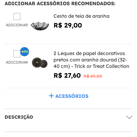
ADICIONAR ACESSÓRIOS RECOMENDADOS:
Cesto de teia de aranha
R$ 29,00
ADICIONAR
-60%
2 Leques de papel decorativos
pretos com aranha dourad (32-
ADICIONAR
40 cm) - Trick or Treat Collection
R$ 27,60
R$ 69,00
ACESSÓRIOS
DESCRIÇÃO