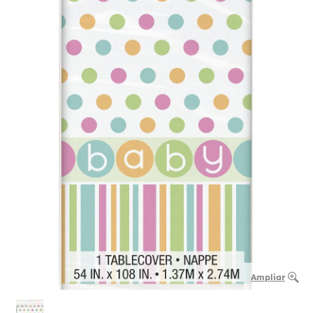
Ampliar