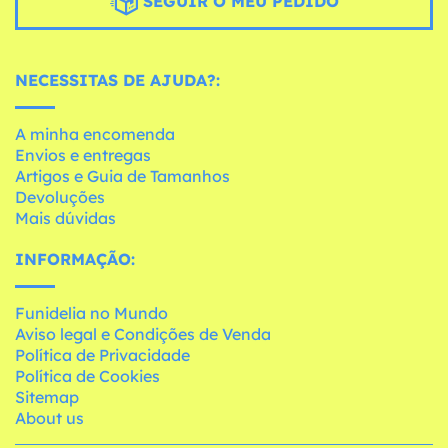
SEGUIR O MEU PEDIDO
NECESSITAS DE AJUDA?:
A minha encomenda
Envios e entregas
Artigos e Guia de Tamanhos
Devoluções
Mais dúvidas
INFORMAÇÃO:
Funidelia no Mundo
Aviso legal e Condições de Venda
Política de Privacidade
Política de Cookies
Sitemap
About us