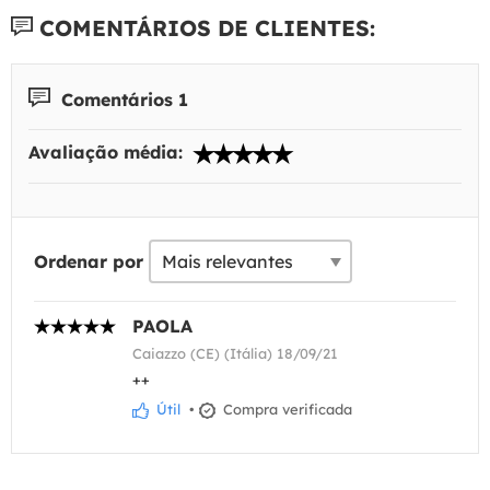
COMENTÁRIOS DE CLIENTES:
Comentários 1
Avaliação média:
Ordenar por
PAOLA
Caiazzo (CE) (Itália) 18/09/21
++
Útil
•
Compra verificada