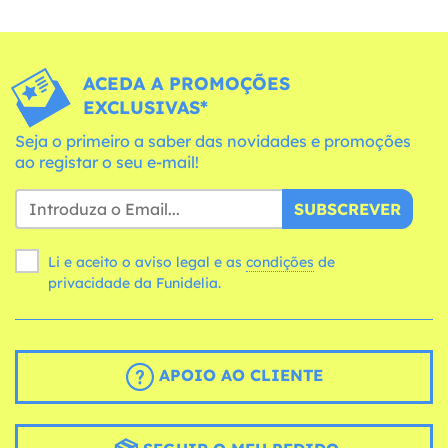
ACEDA A PROMOÇÕES
EXCLUSIVAS*
Seja o primeiro a saber das novidades e promoções
ao registar o seu e-mail!
SUBSCREVER
Li e aceito o aviso legal e as
condições
de
privacidade da Funidelia.
APOIO AO CLIENTE