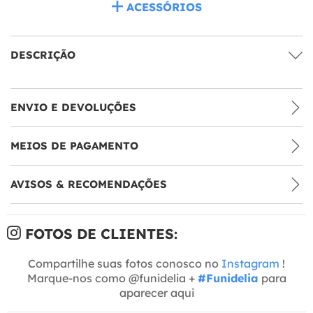
ACESSÓRIOS
DESCRIÇÃO
ENVIO E DEVOLUÇÕES
MEIOS DE PAGAMENTO
AVISOS & RECOMENDAÇÕES
FOTOS DE CLIENTES:
Compartilhe suas fotos conosco no
Instagram
!
Marque-nos como @funidelia +
#Funidelia
para
aparecer aqui