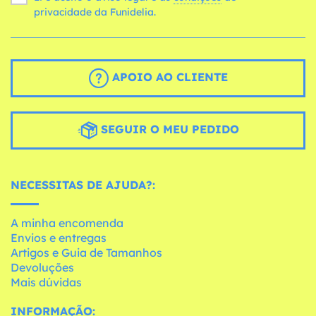
privacidade da Funidelia.
APOIO AO CLIENTE
SEGUIR O MEU PEDIDO
NECESSITAS DE AJUDA?:
A minha encomenda
Envios e entregas
Artigos e Guia de Tamanhos
Devoluções
Mais dúvidas
INFORMAÇÃO: