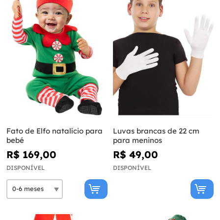
Fato de Elfo natalício para
Luvas brancas de 22 cm
bebé
para meninos
R$ 169,00
R$ 49,00
DISPONÍVEL
DISPONÍVEL