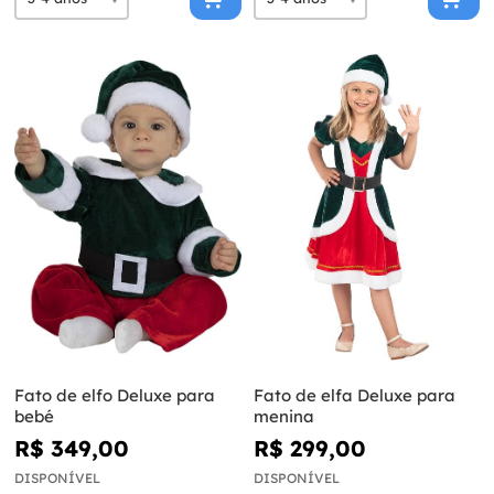
Fato de elfo Deluxe para
Fato de elfa Deluxe para
bebé
menina
R$ 349,00
R$ 299,00
DISPONÍVEL
DISPONÍVEL