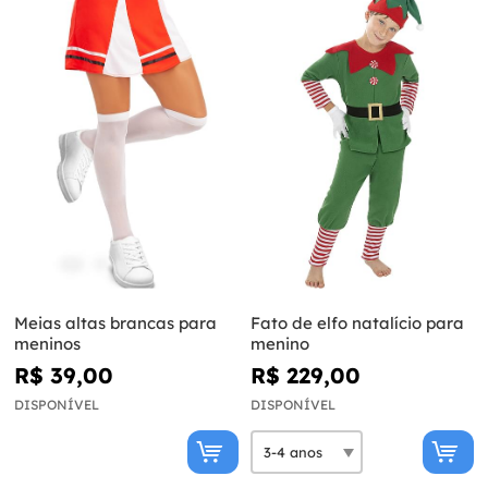
Meias altas brancas para
Fato de elfo natalício para
meninos
menino
R$ 39,00
R$ 229,00
DISPONÍVEL
DISPONÍVEL