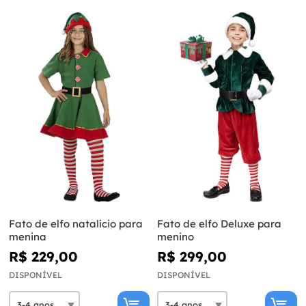
Fato de elfo natalício para
Fato de elfo Deluxe para
menina
menino
R$ 229,00
R$ 299,00
DISPONÍVEL
DISPONÍVEL