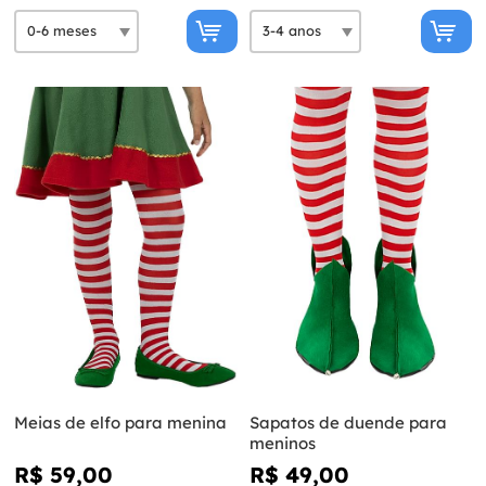
Meias de elfo para menina
Sapatos de duende para
meninos
R$ 59,00
R$ 49,00