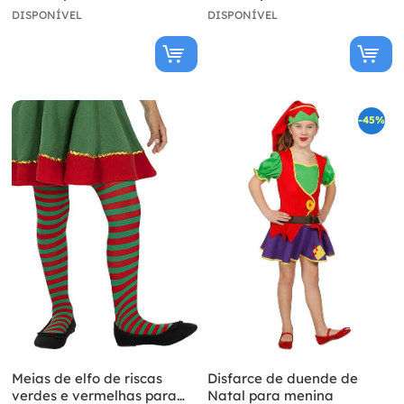
DISPONÍVEL
DISPONÍVEL
-45%
Meias de elfo de riscas
Disfarce de duende de
verdes e vermelhas para
Natal para menina