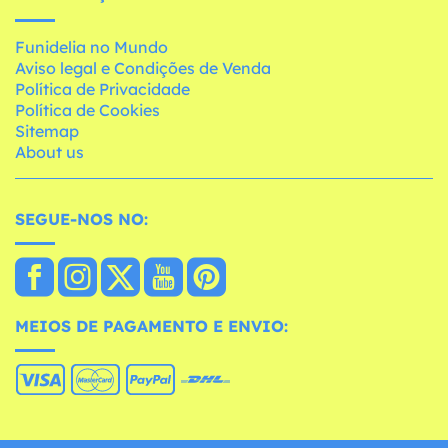
Funidelia no Mundo
Aviso legal e Condições de Venda
Política de Privacidade
Política de Cookies
Sitemap
About us
SEGUE-NOS NO:
MEIOS DE PAGAMENTO E ENVIO: