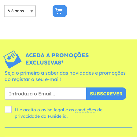
ACEDA A PROMOÇÕES
EXCLUSIVAS*
Seja o primeiro a saber das novidades e promoções
ao registar o seu e-mail!
SUBSCREVER
Li e aceito o aviso legal e as
condições
de
privacidade da Funidelia.