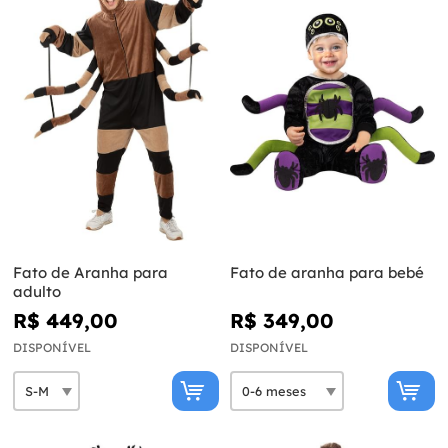
Fato de Aranha para
Fato de aranha para bebé
adulto
R$ 449,00
R$ 349,00
DISPONÍVEL
DISPONÍVEL