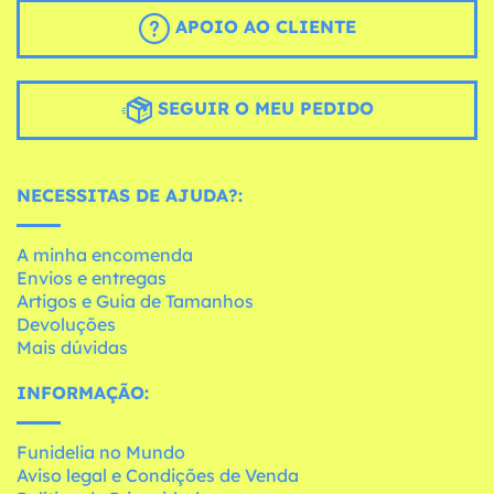
APOIO AO CLIENTE
SEGUIR O MEU PEDIDO
NECESSITAS DE AJUDA?:
A minha encomenda
Envios e entregas
Artigos e Guia de Tamanhos
Devoluções
Mais dúvidas
INFORMAÇÃO:
Funidelia no Mundo
Aviso legal e Condições de Venda