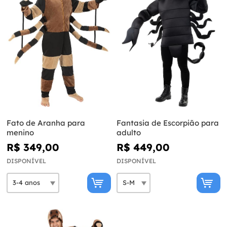
Fato de Aranha para
Fantasia de Escorpião para
menino
adulto
R$ 349,00
R$ 449,00
DISPONÍVEL
DISPONÍVEL