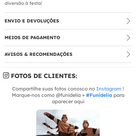
diversão à festa!
ENVIO E DEVOLUÇÕES
MEIOS DE PAGAMENTO
AVISOS & RECOMENDAÇÕES
FOTOS DE CLIENTES:
Compartilhe suas fotos conosco no
Instagram
!
Marque-nos como @funidelia +
#Funidelia
para
aparecer aqui