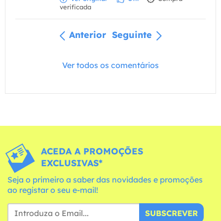
verificada
Anterior
Seguinte
Ver todos os comentários
ACEDA A PROMOÇÕES
EXCLUSIVAS*
Seja o primeiro a saber das novidades e promoções
ao registar o seu e-mail!
SUBSCREVER