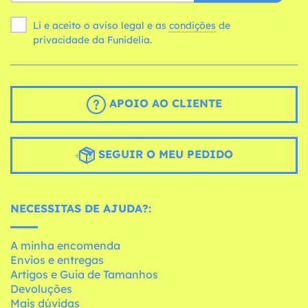
Li e aceito o aviso legal e as
condições
de
privacidade da Funidelia.
APOIO AO CLIENTE
SEGUIR O MEU PEDIDO
NECESSITAS DE AJUDA?:
A minha encomenda
Envios e entregas
Artigos e Guia de Tamanhos
Devoluções
Mais dúvidas