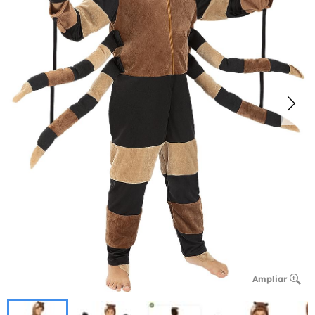
Ampliar