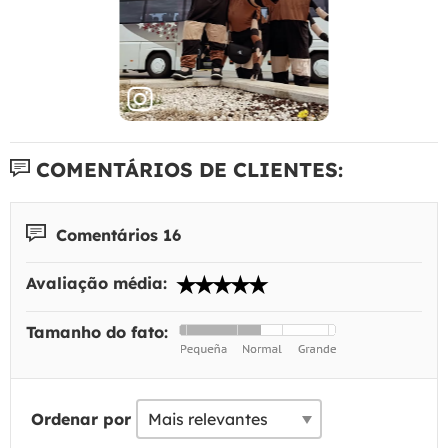
COMENTÁRIOS DE CLIENTES:
Comentários 16
Avaliação média:
Tamanho do fato:
Ordenar por