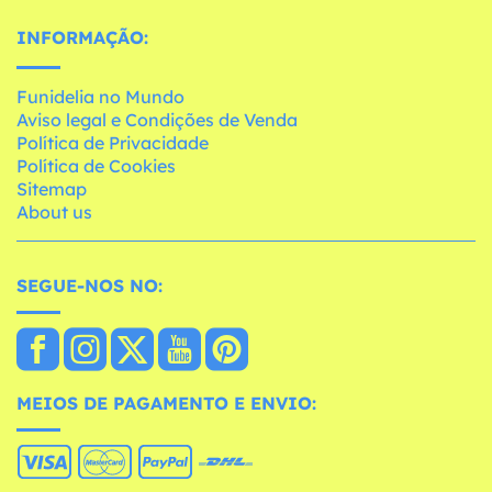
INFORMAÇÃO:
Funidelia no Mundo
Aviso legal e Condições de Venda
Política de Privacidade
Política de Cookies
Sitemap
About us
SEGUE-NOS NO:
MEIOS DE PAGAMENTO E ENVIO: