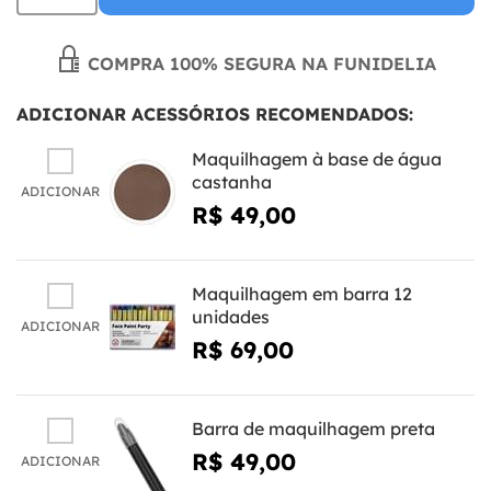
COMPRA 100% SEGURA NA FUNIDELIA
ADICIONAR ACESSÓRIOS RECOMENDADOS:
Maquilhagem à base de água
castanha
ADICIONAR
R$ 49,00
Maquilhagem em barra 12
unidades
ADICIONAR
R$ 69,00
Barra de maquilhagem preta
R$ 49,00
ADICIONAR