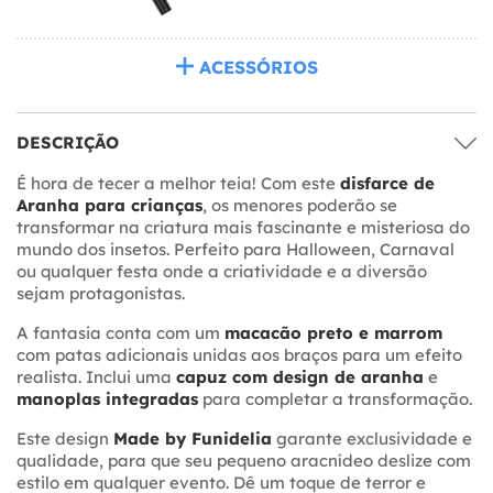
ACESSÓRIOS
DESCRIÇÃO
É hora de tecer a melhor teia! Com este
disfarce de
Aranha para crianças
, os menores poderão se
transformar na criatura mais fascinante e misteriosa do
mundo dos insetos. Perfeito para Halloween, Carnaval
ou qualquer festa onde a criatividade e a diversão
sejam protagonistas.
A fantasia conta com um
macacão preto e marrom
com patas adicionais unidas aos braços para um efeito
realista. Inclui uma
capuz com design de aranha
e
manoplas integradas
para completar a transformação.
Este design
Made by Funidelia
garante exclusividade e
qualidade, para que seu pequeno aracnídeo deslize com
estilo em qualquer evento. Dê um toque de terror e