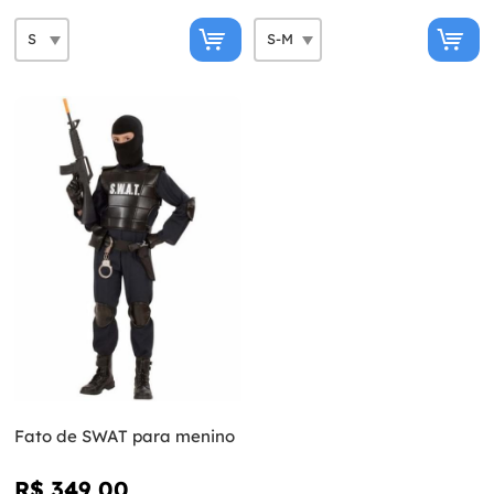
Fato de SWAT para menino
R$ 349,00