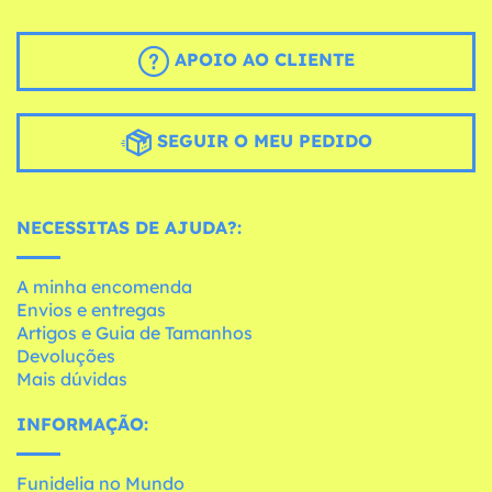
APOIO AO CLIENTE
SEGUIR O MEU PEDIDO
NECESSITAS DE AJUDA?:
A minha encomenda
Envios e entregas
Artigos e Guia de Tamanhos
Devoluções
Mais dúvidas
INFORMAÇÃO:
Funidelia no Mundo