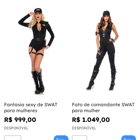
Fantasia sexy de SWAT
Fato de comandante SWAT
para mulheres
para mulher
R$ 999,00
R$ 1.049,00
DISPONÍVEL
DISPONÍVEL