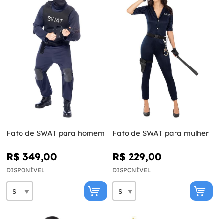
Fato de SWAT para homem
Fato de SWAT para mulher
R$ 349,00
R$ 229,00
DISPONÍVEL
DISPONÍVEL