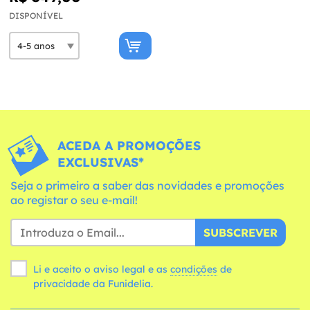
DISPONÍVEL
ACEDA A PROMOÇÕES
EXCLUSIVAS*
Seja o primeiro a saber das novidades e promoções
ao registar o seu e-mail!
SUBSCREVER
Li e aceito o aviso legal e as
condições
de
privacidade da Funidelia.