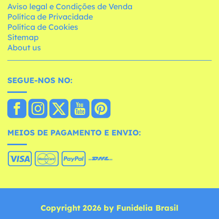
Aviso legal e Condições de Venda
Política de Privacidade
Política de Cookies
Sitemap
About us
SEGUE-NOS NO:
MEIOS DE PAGAMENTO E ENVIO:
Copyright 2026 by Funidelia Brasil