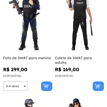
Fato de SWAT para menino
Colete de SWAT para
adulto
R$ 299,00
R$ 169,00
DISPONÍVEL
DISPONÍVEL