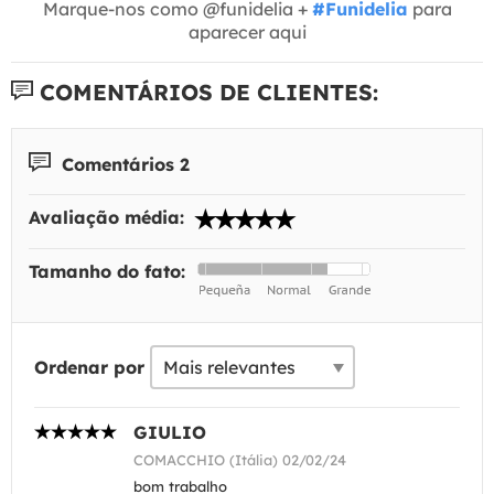
Marque-nos como @funidelia +
#Funidelia
para
aparecer aqui
COMENTÁRIOS DE CLIENTES:
Comentários 2
Avaliação média:
Tamanho do fato:
Ordenar por
GIULIO
COMACCHIO (Itália) 02/02/24
bom trabalho