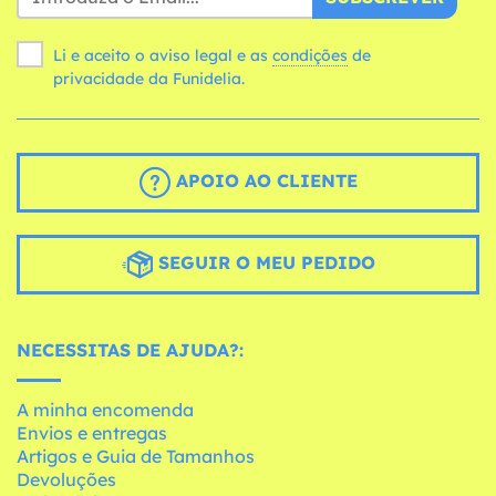
Li e aceito o aviso legal e as
condições
de
privacidade da Funidelia.
APOIO AO CLIENTE
SEGUIR O MEU PEDIDO
NECESSITAS DE AJUDA?:
A minha encomenda
Envios e entregas
Artigos e Guia de Tamanhos
Devoluções