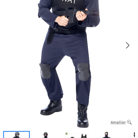
Ampliar