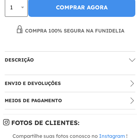
COMPRAR AGORA
COMPRA 100% SEGURA NA FUNIDELIA
DESCRIÇÃO
ENVIO E DEVOLUÇÕES
MEIOS DE PAGAMENTO
FOTOS DE CLIENTES:
Compartilhe suas fotos conosco no
Instagram
!