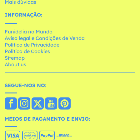
Mais dúvidas
INFORMAÇÃO:
Funidelia no Mundo
Aviso legal e Condições de Venda
Política de Privacidade
Política de Cookies
Sitemap
About us
SEGUE-NOS NO:
MEIOS DE PAGAMENTO E ENVIO: