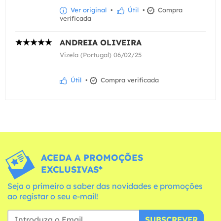
Ver original
•
Útil
•
Compra
verificada
ANDREIA OLIVEIRA
Vizela (Portugal) 06/02/25
Útil
•
Compra verificada
ACEDA A PROMOÇÕES
EXCLUSIVAS*
Seja o primeiro a saber das novidades e promoções
ao registar o seu e-mail!
SUBSCREVER