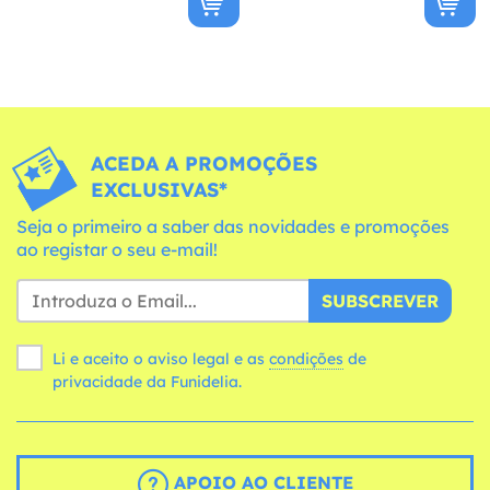
ACEDA A PROMOÇÕES
EXCLUSIVAS*
Seja o primeiro a saber das novidades e promoções
ao registar o seu e-mail!
SUBSCREVER
Li e aceito o aviso legal e as
condições
de
privacidade da Funidelia.
APOIO AO CLIENTE