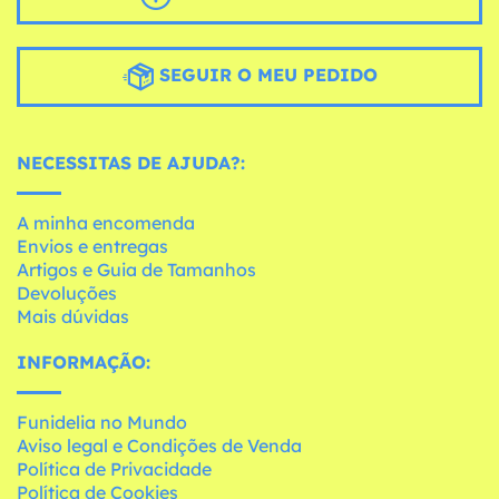
SEGUIR O MEU PEDIDO
NECESSITAS DE AJUDA?:
A minha encomenda
Envios e entregas
Artigos e Guia de Tamanhos
Devoluções
Mais dúvidas
INFORMAÇÃO:
Funidelia no Mundo
Aviso legal e Condições de Venda
Política de Privacidade
Política de Cookies