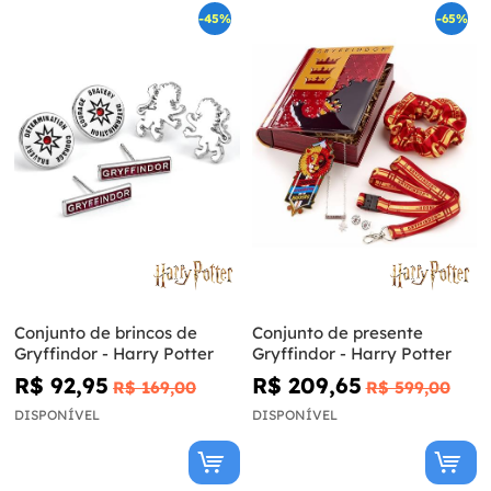
-45%
-65%
Conjunto de brincos de
Conjunto de presente
Gryffindor - Harry Potter
Gryffindor - Harry Potter
R$ 92,95
R$ 209,65
R$ 169,00
R$ 599,00
DISPONÍVEL
DISPONÍVEL