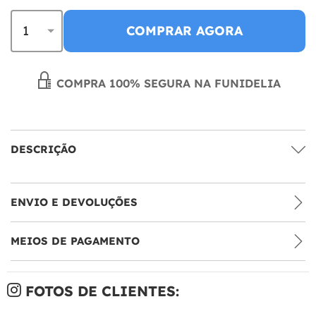
COMPRAR AGORA
COMPRA 100% SEGURA NA FUNIDELIA
DESCRIÇÃO
ENVIO E DEVOLUÇÕES
MEIOS DE PAGAMENTO
FOTOS DE CLIENTES: