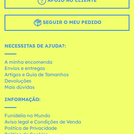
SEGUIR O MEU PEDIDO
NECESSITAS DE AJUDA?:
A minha encomenda
Envios e entregas
Artigos e Guia de Tamanhos
Devoluções
Mais dúvidas
INFORMAÇÃO:
Funidelia no Mundo
Aviso legal e Condições de Venda
Política de Privacidade