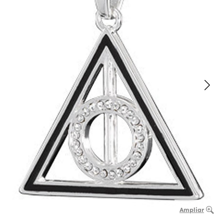
Ampliar