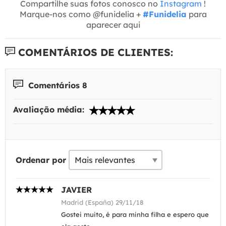
Compartilhe suas fotos conosco no
Instagram
!
Marque-nos como @funidelia +
#Funidelia
para
aparecer aqui
COMENTÁRIOS DE CLIENTES:
Comentários 8
Avaliação média:
Ordenar por
JAVIER
Madrid (España) 29/11/18
Gostei muito, é para minha filha e espero que