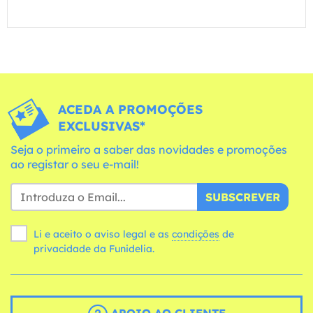
ACEDA A PROMOÇÕES
EXCLUSIVAS*
Seja o primeiro a saber das novidades e promoções
ao registar o seu e-mail!
SUBSCREVER
Li e aceito o aviso legal e as
condições
de
privacidade da Funidelia.
APOIO AO CLIENTE