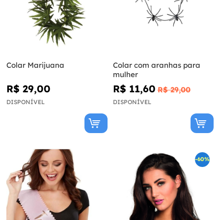
Colar Marijuana
Colar com aranhas para
mulher
R$ 29,00
R$ 11,60
R$ 29,00
DISPONÍVEL
DISPONÍVEL
-60%