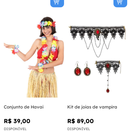
Conjunto de Havai
Kit de joias de vampira
R$ 39,00
R$ 89,00
DISPONÍVEL
DISPONÍVEL