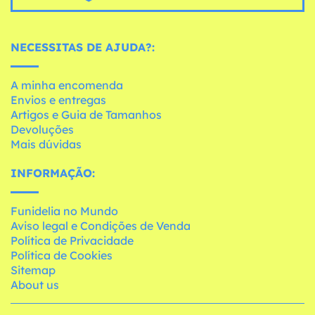
NECESSITAS DE AJUDA?:
A minha encomenda
Envios e entregas
Artigos e Guia de Tamanhos
Devoluções
Mais dúvidas
INFORMAÇÃO:
Funidelia no Mundo
Aviso legal e Condições de Venda
Política de Privacidade
Política de Cookies
Sitemap
About us