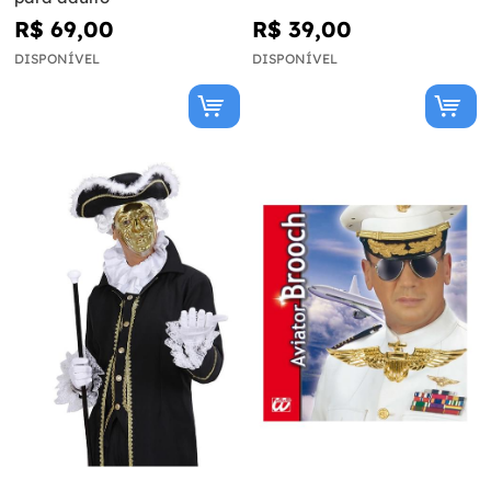
R$ 69,00
R$ 39,00
DISPONÍVEL
DISPONÍVEL