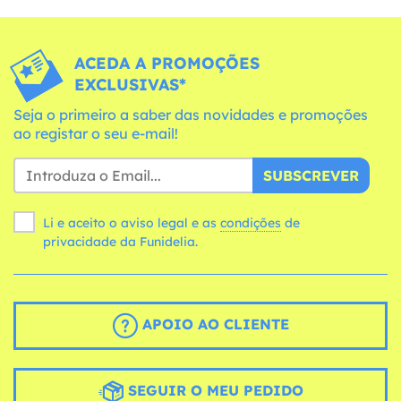
ACEDA A PROMOÇÕES
EXCLUSIVAS*
Seja o primeiro a saber das novidades e promoções
ao registar o seu e-mail!
SUBSCREVER
Li e aceito o aviso legal e as
condições
de
privacidade da Funidelia.
APOIO AO CLIENTE
SEGUIR O MEU PEDIDO