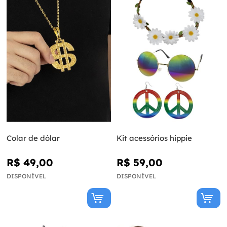
Colar de dólar
Kit acessórios hippie
R$ 49,00
R$ 59,00
DISPONÍVEL
DISPONÍVEL