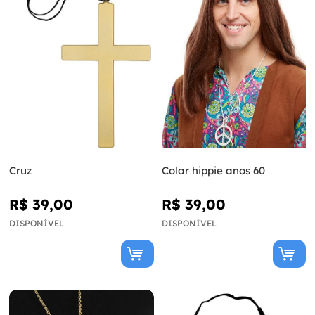
Cruz
Colar hippie anos 60
R$ 39,00
R$ 39,00
DISPONÍVEL
DISPONÍVEL