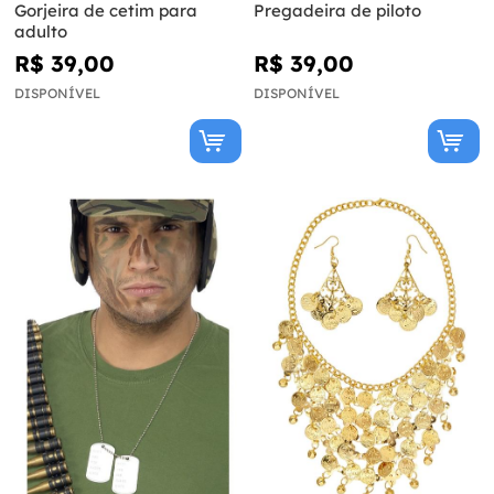
Gorjeira de cetim para
Pregadeira de piloto
adulto
R$ 39,00
R$ 39,00
DISPONÍVEL
DISPONÍVEL