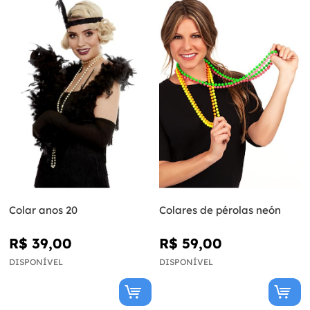
Colar anos 20
Colares de pérolas neón
R$ 39,00
R$ 59,00
DISPONÍVEL
DISPONÍVEL