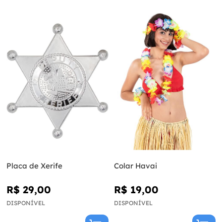
Placa de Xerife
Colar Havai
R$ 29,00
R$ 19,00
DISPONÍVEL
DISPONÍVEL