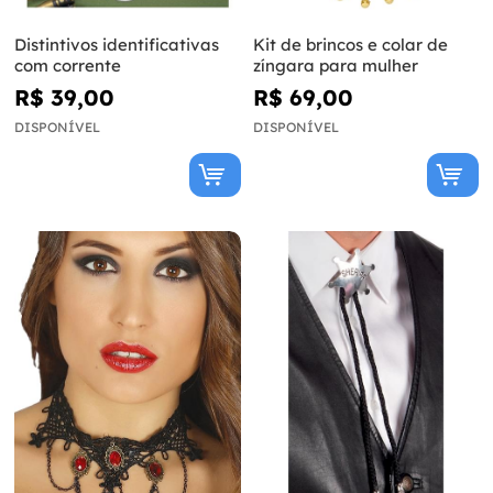
Distintivos identificativas
Kit de brincos e colar de
com corrente
zíngara para mulher
R$ 39,00
R$ 69,00
DISPONÍVEL
DISPONÍVEL